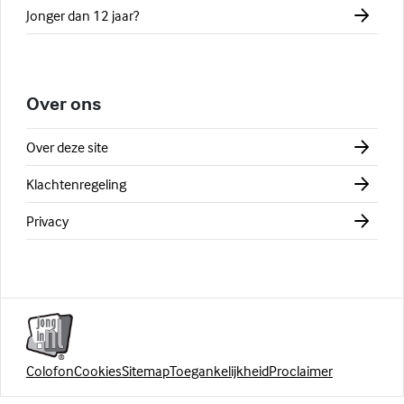
Jonger dan 12 jaar?
Over ons
Over deze site
Klachtenregeling
Privacy
Colofon
Cookies
Sitemap
Toegankelijkheid
Proclaimer