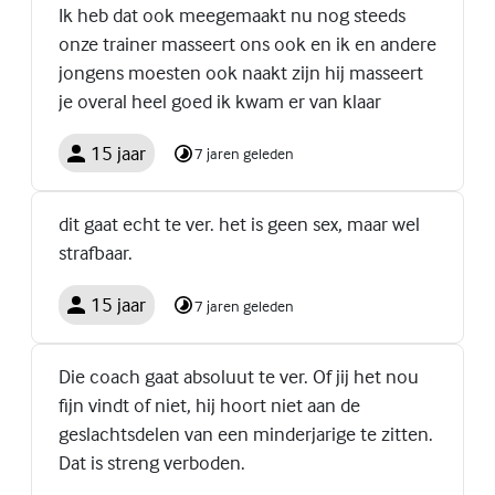
Ik heb dat ook meegemaakt nu nog steeds
onze trainer masseert ons ook en ik en andere
jongens moesten ook naakt zijn hij masseert
je overal heel goed ik kwam er van klaar
15 jaar
7 jaren geleden
dit gaat echt te ver. het is geen sex, maar wel
strafbaar.
15 jaar
7 jaren geleden
Die coach gaat absoluut te ver. Of jij het nou
fijn vindt of niet, hij hoort niet aan de
geslachtsdelen van een minderjarige te zitten.
Dat is streng verboden.