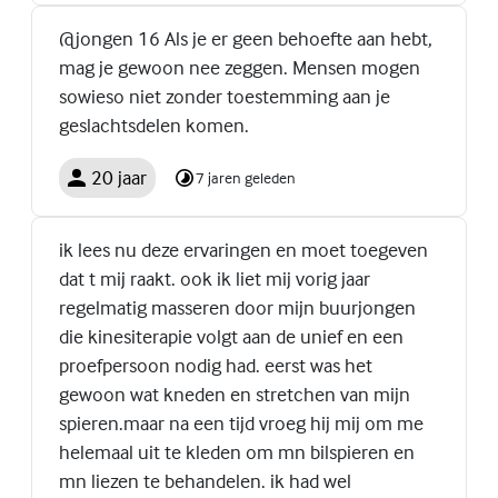
@jongen 16 Als je er geen behoefte aan hebt,
mag je gewoon nee zeggen. Mensen mogen
sowieso niet zonder toestemming aan je
geslachtsdelen komen.
20 jaar
7 jaren geleden
ik lees nu deze ervaringen en moet toegeven
dat t mij raakt. ook ik liet mij vorig jaar
regelmatig masseren door mijn buurjongen
die kinesiterapie volgt aan de unief en een
proefpersoon nodig had. eerst was het
gewoon wat kneden en stretchen van mijn
spieren.maar na een tijd vroeg hij mij om me
helemaal uit te kleden om mn bilspieren en
mn liezen te behandelen. ik had wel