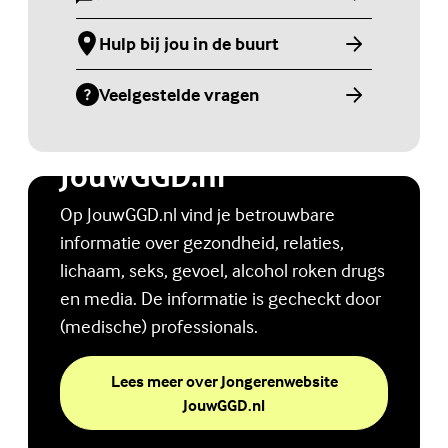
Hulp bij jou in de buurt
Veelgestelde vragen
Jongerenwebsite
JouwGGD.nl
Op JouwGGD.nl vind je betrouwbare
informatie over gezondheid, relaties,
lichaam, seks, gevoel, alcohol roken drugs
en media. De informatie is gecheckt door
(medische) professionals.
Lees meer over Jongerenwebsite
JouwGGD.nl