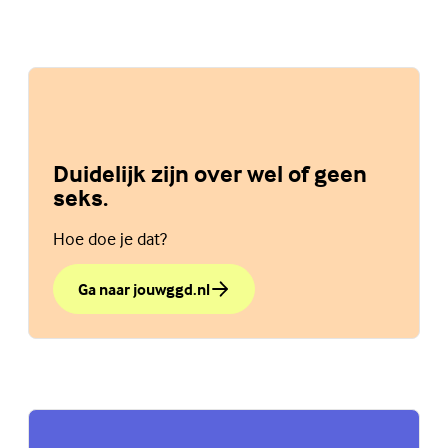
Duidelijk zijn over wel of geen
seks.
Hoe doe je dat?
Ga naar jouwggd.nl
over Duidelijk zijn over wel of geen seks.