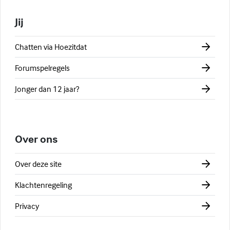
Jij
Chatten via Hoezitdat
Forumspelregels
Jonger dan 12 jaar?
Over ons
Over deze site
Klachtenregeling
Privacy