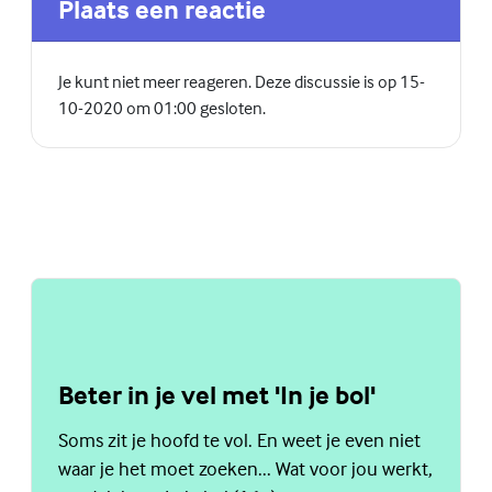
Plaats een reactie
Je kunt niet meer reageren. Deze discussie is op 15-
10-2020 om 01:00 gesloten.
Beter in je vel met 'In je bol'
Soms zit je hoofd te vol. En weet je even niet
waar je het moet zoeken... Wat voor jou werkt,