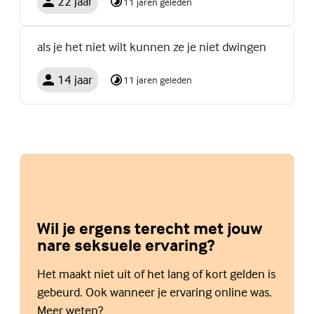
22 jaar
11 jaren geleden
als je het niet wilt kunnen ze je niet dwingen
14 jaar
11 jaren geleden
Wil je ergens terecht met jouw
nare seksuele ervaring?
Het maakt niet uit of het lang of kort gelden is
gebeurd. Ook wanneer je ervaring online was.
Meer weten?