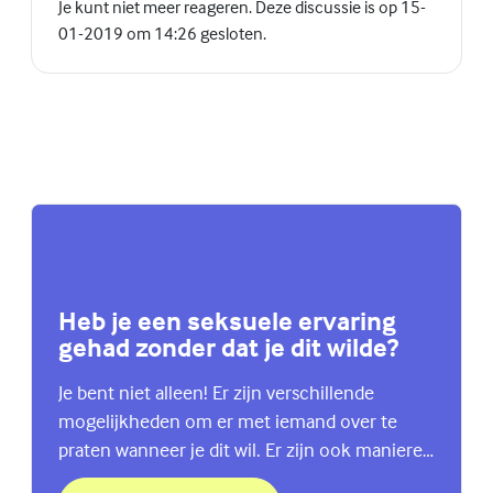
Je kunt niet meer reageren. Deze discussie is op 15-
01-2019 om 14:26 gesloten.
Heb je een seksuele ervaring
gehad zonder dat je dit wilde?
Je bent niet alleen! Er zijn verschillende
mogelijkheden om er met iemand over te
praten wanneer je dit wil. Er zijn ook manieren
om hulp te krijgen. Lees hier meer.