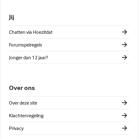
Jij
Chatten via Hoezitdat
Forumspelregels
Jonger dan 12 jaar?
Over ons
Over deze site
Klachtenregeling
Privacy