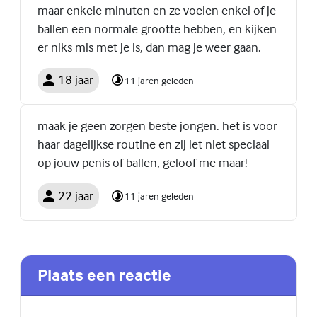
maar enkele minuten en ze voelen enkel of je
ballen een normale grootte hebben, en kijken
er niks mis met je is, dan mag je weer gaan.
18 jaar
11 jaren geleden
maak je geen zorgen beste jongen. het is voor
haar dagelijkse routine en zij let niet speciaal
op jouw penis of ballen, geloof me maar!
22 jaar
11 jaren geleden
Plaats een reactie