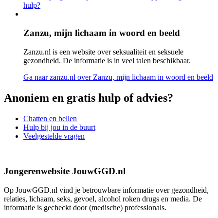
hulp?
Zanzu, mijn lichaam in woord en beeld
Zanzu.nl is een website over seksualiteit en seksuele
gezondheid. De informatie is in veel talen beschikbaar.
Ga naar zanzu.nl
over Zanzu, mijn lichaam in woord en beeld
Anoniem en gratis hulp of advies?
Chatten en bellen
Hulp bij jou in de buurt
Veelgestelde vragen
Jongerenwebsite JouwGGD.nl
Op JouwGGD.nl vind je betrouwbare informatie over gezondheid,
relaties, lichaam, seks, gevoel, alcohol roken drugs en media. De
informatie is gecheckt door (medische) professionals.