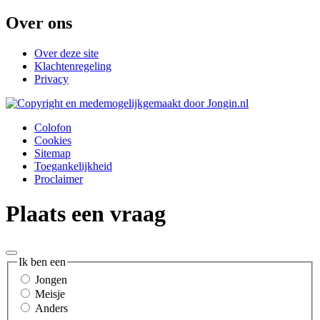
Over ons
Over deze site
Klachtenregeling
Privacy
Colofon
Cookies
Sitemap
Toegankelijkheid
Proclaimer
Plaats een vraag
Ik ben een
Jongen
Meisje
Anders