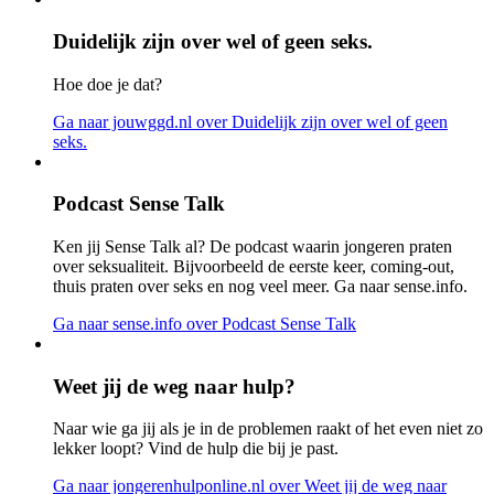
Duidelijk zijn over wel of geen seks.
Hoe doe je dat?
Ga naar jouwggd.nl
over Duidelijk zijn over wel of geen
seks.
Podcast Sense Talk
Ken jij Sense Talk al? De podcast waarin jongeren praten
over seksualiteit. Bijvoorbeeld de eerste keer, coming-out,
thuis praten over seks en nog veel meer. Ga naar sense.info.
Ga naar sense.info
over Podcast Sense Talk
Weet jij de weg naar hulp?
Naar wie ga jij als je in de problemen raakt of het even niet zo
lekker loopt? Vind de hulp die bij je past.
Ga naar jongerenhulponline.nl
over Weet jij de weg naar