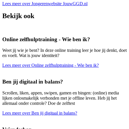
Lees meer over Jongerenwebsite JouwGGD.nl
Bekijk ook
Online zelfhulptraining - Wie ben ik?
Weet jij wie je bent? In deze online training leer je hoe jij denkt, doet
en voelt. Wat is jouw identiteit?
Lees meer over Online zelfhulptraining - Wie ben ik?
Ben jij digitaal in balans?
Scrollen, liken, appen, swipen, gamen en bingen: (online) media
lijken onlosmakelijk verbonden met je offline leven. Heb jij het
allemaal onder controle? Doe de zelftest
Lees meer over Ben jij digitaal in balans?