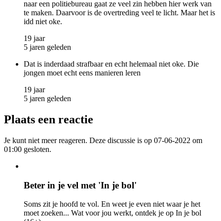
naar een politiebureau gaat ze veel zin hebben hier werk van
te maken. Daarvoor is de overtreding veel te licht. Maar het is
idd niet oke.
19 jaar
5 jaren geleden
Dat is inderdaad strafbaar en echt helemaal niet oke. Die
jongen moet echt eens manieren leren
19 jaar
5 jaren geleden
Plaats een reactie
Je kunt niet meer reageren. Deze discussie is op 07-06-2022 om
01:00 gesloten.
Beter in je vel met 'In je bol'
Soms zit je hoofd te vol. En weet je even niet waar je het
moet zoeken... Wat voor jou werkt, ontdek je op In je bol