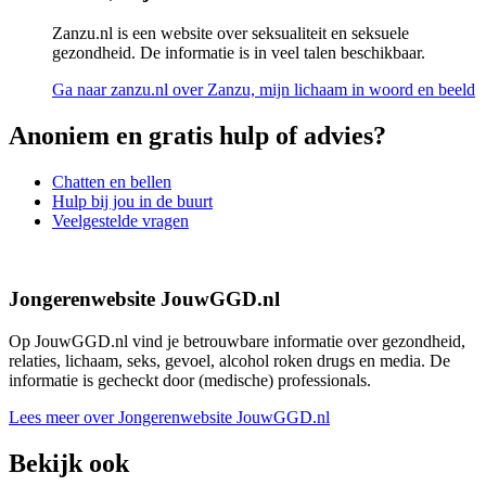
Zanzu.nl is een website over seksualiteit en seksuele
gezondheid. De informatie is in veel talen beschikbaar.
Ga naar zanzu.nl
over Zanzu, mijn lichaam in woord en beeld
Anoniem en gratis hulp of advies?
Chatten en bellen
Hulp bij jou in de buurt
Veelgestelde vragen
Jongerenwebsite JouwGGD.nl
Op JouwGGD.nl vind je betrouwbare informatie over gezondheid,
relaties, lichaam, seks, gevoel, alcohol roken drugs en media. De
informatie is gecheckt door (medische) professionals.
Lees meer over Jongerenwebsite JouwGGD.nl
Bekijk ook