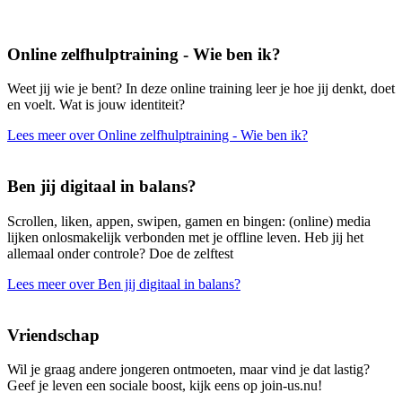
Online zelfhulptraining - Wie ben ik?
Weet jij wie je bent? In deze online training leer je hoe jij denkt, doet
en voelt. Wat is jouw identiteit?
Lees meer over Online zelfhulptraining - Wie ben ik?
Ben jij digitaal in balans?
Scrollen, liken, appen, swipen, gamen en bingen: (online) media
lijken onlosmakelijk verbonden met je offline leven. Heb jij het
allemaal onder controle? Doe de zelftest
Lees meer over Ben jij digitaal in balans?
Vriendschap
Wil je graag andere jongeren ontmoeten, maar vind je dat lastig?
Geef je leven een sociale boost, kijk eens op join-us.nu!