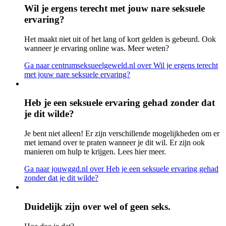
Wil je ergens terecht met jouw nare seksuele
ervaring?
Het maakt niet uit of het lang of kort gelden is gebeurd. Ook
wanneer je ervaring online was. Meer weten?
Ga naar centrumseksueelgeweld.nl
over Wil je ergens terecht
met jouw nare seksuele ervaring?
Heb je een seksuele ervaring gehad zonder dat
je dit wilde?
Je bent niet alleen! Er zijn verschillende mogelijkheden om er
met iemand over te praten wanneer je dit wil. Er zijn ook
manieren om hulp te krijgen. Lees hier meer.
Ga naar jouwggd.nl
over Heb je een seksuele ervaring gehad
zonder dat je dit wilde?
Duidelijk zijn over wel of geen seks.