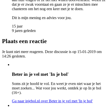
dat je er zwak voorstaat en gaan ze je er misschien mee
chanteren om het nog een keer met je te doen.
Dit is mijn mening en advies voor jou.
15 jaar
9 jaren geleden
Plaats een reactie
Je kunt niet meer reageren. Deze discussie is op 15-01-2019 om
14:26 gesloten.
Beter in je vel met 'In je bol'
Soms zit je hoofd te vol. En weet je even niet waar je het
moet zoeken... Wat voor jou werkt, ontdek je op In je bol
(16+).
Ga naar injebol.nl
over Beter in je vel met 'In je bol'