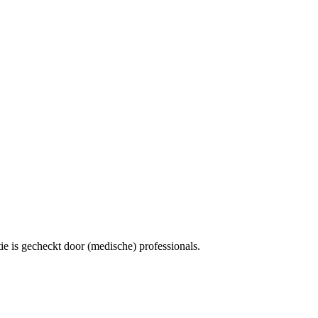
e is gecheckt door (medische) professionals.