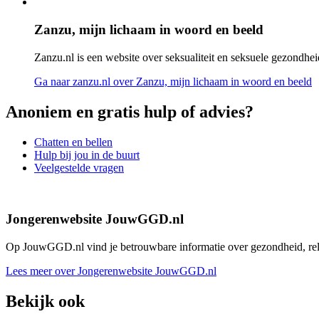
Zanzu, mijn lichaam in woord en beeld
Zanzu.nl is een website over seksualiteit en seksuele gezondheid
Ga naar zanzu.nl
over Zanzu, mijn lichaam in woord en beeld
Anoniem en gratis hulp of advies?
Chatten en bellen
Hulp bij jou in de buurt
Veelgestelde vragen
Jongerenwebsite JouwGGD.nl
Op JouwGGD.nl vind je betrouwbare informatie over gezondheid, relati
Lees meer over Jongerenwebsite JouwGGD.nl
Bekijk ook