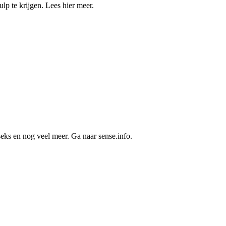
lp te krijgen. Lees hier meer.
seks en nog veel meer. Ga naar sense.info.