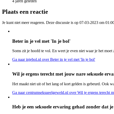
4 jaren geleden
Plaats een reactie
Je kunt niet meer reageren. Deze discussie is op 07-03-2023 om 01:00
Beter in je vel met 'In je bol'
Soms zit je hoofd te vol. En weet je even niet waar je het moet 
Ga naar injebol.nl
over Beter in je vel met 'In je bol'
Wil je ergens terecht met jouw nare seksuele erv
Het maakt niet uit of het lang of kort gelden is gebeurd. Ook 
Ga naar centrumseksueelgeweld.nl
over Wil je ergens terecht 
Heb je een seksuele ervaring gehad zonder dat je