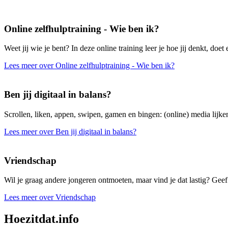
Online zelfhulptraining - Wie ben ik?
Weet jij wie je bent? In deze online training leer je hoe jij denkt, doet 
Lees meer over Online zelfhulptraining - Wie ben ik?
Ben jij digitaal in balans?
Scrollen, liken, appen, swipen, gamen en bingen: (online) media lijken
Lees meer over Ben jij digitaal in balans?
Vriendschap
Wil je graag andere jongeren ontmoeten, maar vind je dat lastig? Geef 
Lees meer over Vriendschap
Hoezitdat.info