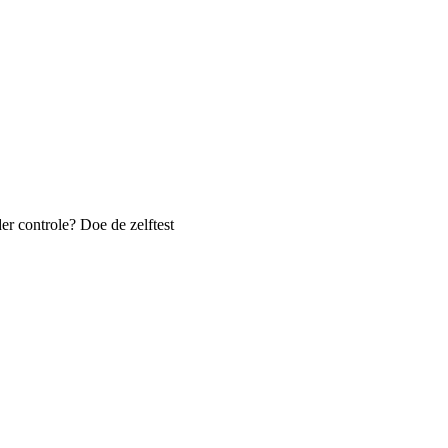
er controle? Doe de zelftest