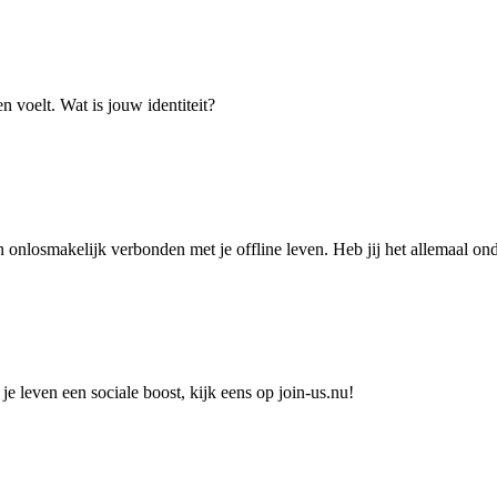
en voelt. Wat is jouw identiteit?
 onlosmakelijk verbonden met je offline leven. Heb jij het allemaal ond
je leven een sociale boost, kijk eens op join-us.nu!