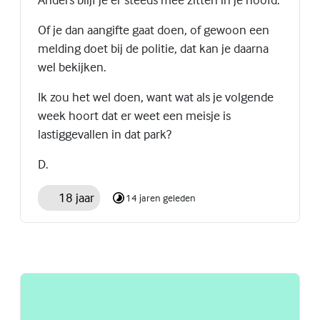
Of je dan aangifte gaat doen, of gewoon een
melding doet bij de politie, dat kan je daarna
wel bekijken.
Ik zou het wel doen, want wat als je volgende
week hoort dat er weet een meisje is
lastiggevallen in dat park?
D.
18 jaar
14 jaren geleden