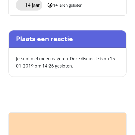
14 jaar
14 jaren geleden
Plaats een reactie
Je kunt niet meer reageren. Deze discussie is op 15-
01-2019 om 14:26 gesloten.