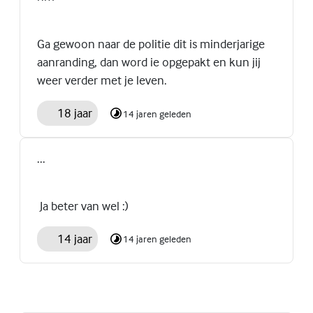
Ga gewoon naar de politie dit is minderjarige
aanranding, dan word ie opgepakt en kun jij
weer verder met je leven.
18 jaar
14 jaren geleden
...
Ja beter van wel :)
14 jaar
14 jaren geleden