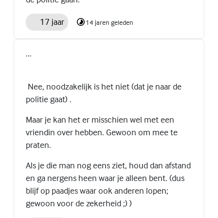
17 jaar
14 jaren geleden
...
Nee, noodzakelijk is het niet (dat je naar de
politie gaat) .
Maar je kan het er misschien wel met een
vriendin over hebben. Gewoon om mee te
praten.
Als je die man nog eens ziet, houd dan afstand
en ga nergens heen waar je alleen bent. (dus
blijf op paadjes waar ook anderen lopen;
gewoon voor de zekerheid ;) )