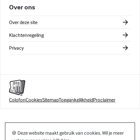
Over ons
Over deze site
Klachtenregeling
Privacy
Colofon
Cookies
Sitemap
Toegankelijkheid
Proclaimer
🍪 Deze website maakt gebruik van cookies. Wil je meer