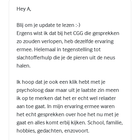
Hey A,
Blij om je update te lezen :-)
Ergens wist ik dat bij het CGG die gesprekken
zo zouden verlopen, heb dezelfde ervaring
ermee. Helemaal in tegenstelling tot
slachtofferhulp die je de pieren uit de neus
halen.
Ik hoop dat je ook een klik hebt met je
psycholoog daar maar uit je laatste zin meen
ik op te merken dat het er echt wel relaxter
aan toe gaat. In mijn ervaring ermee waren
het echt gesprekken over hoe het nu met je
gaat en alles komt erbij kijken. School, familie,
hobbies, gedachten, enzovoort.