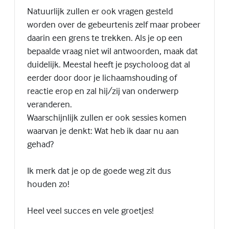
Natuurlijk zullen er ook vragen gesteld
worden over de gebeurtenis zelf maar probeer
daarin een grens te trekken. Als je op een
bepaalde vraag niet wil antwoorden, maak dat
duidelijk. Meestal heeft je psycholoog dat al
eerder door door je lichaamshouding of
reactie erop en zal hij/zij van onderwerp
veranderen.
Waarschijnlijk zullen er ook sessies komen
waarvan je denkt: Wat heb ik daar nu aan
gehad?
Ik merk dat je op de goede weg zit dus
houden zo!
Heel veel succes en vele groetjes!