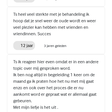
Ts heel veel sterkte met je behandeling ik
hoop dat je snel weer de oude wordt en weer
veel plezier kan hebben met vrienden en
vriendinnen. Succes
12 jaar
3 jaren geleden
Ts ik reageer hier even omdat er in een andere
topic over mij gesproken word.
Ik ben nog altijd in begeleiding 1 keer om de
maand ga ik praten hoe het nu met mij gaat
enzo en ook over het proces die er nu
aankomt word er gepraat wat er allemaal gaat
gebeuren.
Met mijn liefje is het uit .