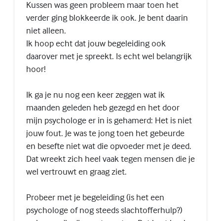
Kussen was geen probleem maar toen het
verder ging blokkeerde ik ook. Je bent daarin
niet alleen.
Ik hoop echt dat jouw begeleiding ook
daarover met je spreekt. Is echt wel belangrijk
hoor!
Ik ga je nu nog een keer zeggen wat ik
maanden geleden heb gezegd en het door
mijn psychologe er in is gehamerd: Het is niet
jouw fout. Je was te jong toen het gebeurde
en besefte niet wat die opvoeder met je deed.
Dat wreekt zich heel vaak tegen mensen die je
wel vertrouwt en graag ziet.
Probeer met je begeleiding (is het een
psychologe of nog steeds slachtofferhulp?)