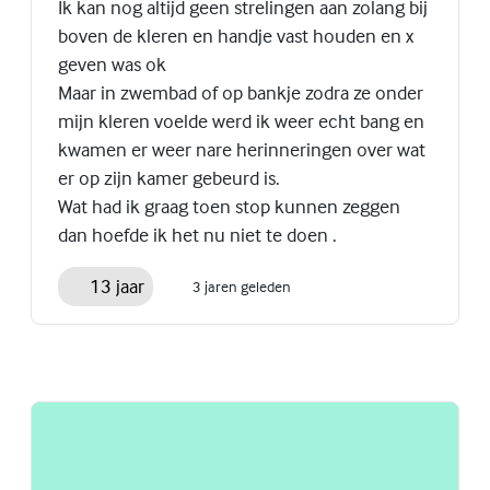
Ik kan nog altijd geen strelingen aan zolang bij
boven de kleren en handje vast houden en x
geven was ok
Maar in zwembad of op bankje zodra ze onder
mijn kleren voelde werd ik weer echt bang en
kwamen er weer nare herinneringen over wat
er op zijn kamer gebeurd is.
Wat had ik graag toen stop kunnen zeggen
dan hoefde ik het nu niet te doen .
13 jaar
3 jaren geleden