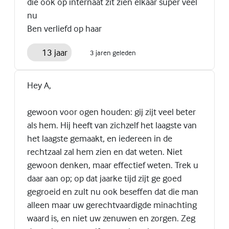
die ook op internaat zit zien elkaar super veel
nu
Ben verliefd op haar
13 jaar
3 jaren geleden
Hey A,
gewoon voor ogen houden: gij zijt veel beter
als hem. Hij heeft van zichzelf het laagste van
het laagste gemaakt, en iedereen in de
rechtzaal zal hem zien en dat weten. Niet
gewoon denken, maar effectief weten. Trek u
daar aan op; op dat jaarke tijd zijt ge goed
gegroeid en zult nu ook beseffen dat die man
alleen maar uw gerechtvaardigde minachting
waard is, en niet uw zenuwen en zorgen. Zeg