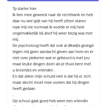
Tp starter hier
Ik ben mee geweest naar de rechtbank en heb
daar nu wel spijt van hij heeft zitten staren
naar mij nie normaal ik voelde er mij heel
ongemakkelijk bij alsof hij weer bezig was met
mij.
De psycholoog heeft dat ook al dikwijls gezegd
tegen mij geen aandacht geven aan hem en er
niet over piekeren wat er gebeurd is met jou
maar leuke dingen doen als je thuis bent met
u broertjes en vrienden .
En dat zeker mijn schuld niet is dat hij er zich
maar slecht moet mee voelen dat hij dingen
heeft gedaan
.
Op school gaat goed heb weer een vriendin