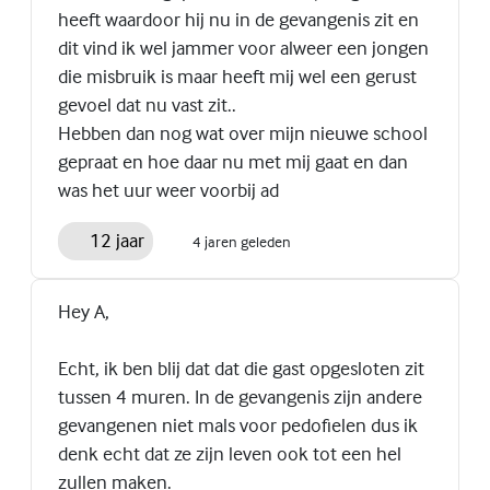
heeft waardoor hij nu in de gevangenis zit en
dit vind ik wel jammer voor alweer een jongen
die misbruik is maar heeft mij wel een gerust
gevoel dat nu vast zit..
Hebben dan nog wat over mijn nieuwe school
gepraat en hoe daar nu met mij gaat en dan
was het uur weer voorbij ad
12 jaar
4 jaren geleden
Hey A,
Echt, ik ben blij dat dat die gast opgesloten zit
tussen 4 muren. In de gevangenis zijn andere
gevangenen niet mals voor pedofielen dus ik
denk echt dat ze zijn leven ook tot een hel
zullen maken.