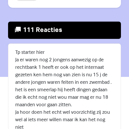
111 Reacties
(Externe lin
Tp starter hier
Ja er waren nog 2 jongens aanwezig op de
rechtbank 1 heeft er ook op het internaat
gezeten ken hem nog van zien is nu 15 j de
andere jongen waren feiten in een zwembad .
het is een smeerlap hij heeft dingen gedaan
die ik echt nog niet wou maar mag er nu 18
maanden voor gaan zitten.
Ja hoor doen het echt wel voorzichtig zij zou
wel al iets meer willen maar ik kan het nog
niet