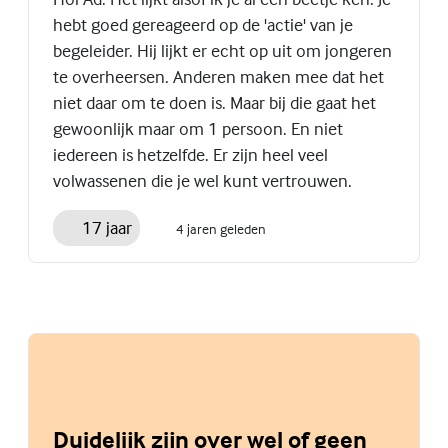
hebt goed gereageerd op de 'actie' van je
begeleider. Hij lijkt er echt op uit om jongeren
te overheersen. Anderen maken mee dat het
niet daar om te doen is. Maar bij die gaat het
gewoonlijk maar om 1 persoon. En niet
iedereen is hetzelfde. Er zijn heel veel
volwassenen die je wel kunt vertrouwen.
17 jaar
4 jaren geleden
Duidelijk zijn over wel of geen