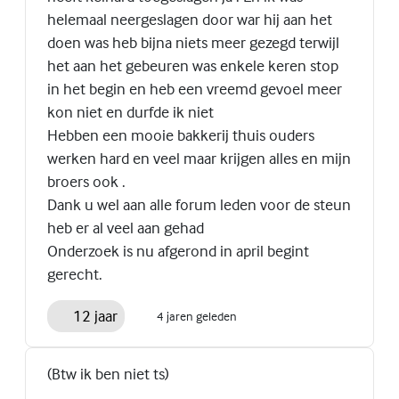
helemaal neergeslagen door war hij aan het
doen was heb bijna niets meer gezegd terwijl
het aan het gebeuren was enkele keren stop
in het begin en heb een vreemd gevoel meer
kon niet en durfde ik niet
Hebben een mooie bakkerij thuis ouders
werken hard en veel maar krijgen alles en mijn
broers ook .
Dank u wel aan alle forum leden voor de steun
heb er al veel aan gehad
Onderzoek is nu afgerond in april begint
gerecht.
12 jaar
4 jaren geleden
(Btw ik ben niet ts)