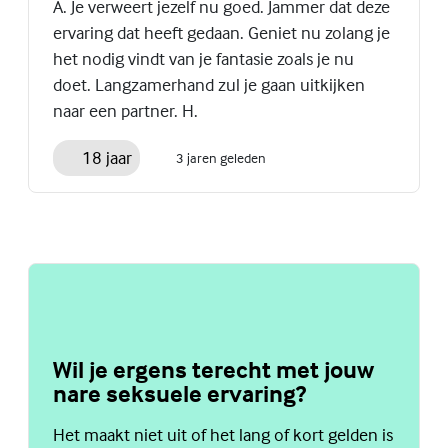
A. Je verweert jezelf nu goed. Jammer dat deze
ervaring dat heeft gedaan. Geniet nu zolang je
het nodig vindt van je fantasie zoals je nu
doet. Langzamerhand zul je gaan uitkijken
naar een partner. H.
18 jaar
3 jaren geleden
Wil je ergens terecht met jouw
nare seksuele ervaring?
Het maakt niet uit of het lang of kort gelden is