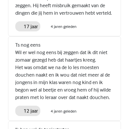
zeggen. Hij heeft misbruik gemaakt van de
dingen die jij hem in vertrouwen hebt verteld.
17 jaar
4 jaren geleden
Ts nog eens
Wil er wel nog eens bij zeggen dat ik dit niet
zomaar gezegd heb dat haartjes kreeg.
Het was omdat we na de lo les moesten
douchen naakt en ik wou dat niet meer al de
jongens in mijn klas waren nog kind en ik
begon wel al beetje en vroeg hem of hij wilde
praten met lo leraar over dat naakt douchen.
12 jaar
4 jaren geleden