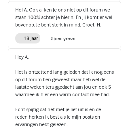
Hoi A. Ook al ken je ons niet op dit forum we
staan 100% achter je hierin. En jij komt er wel
bovenop. Je bent sterk in mind. Groet. H.
18 jaar
3 jaren geleden
Hey A,
Het is ontzettend lang geleden dat ik nog eens
op dit forum ben geweest maar heb wel de
laatste weken teruggedacht aan jou en ook S
waarmee ik hier een warm contact mee had.
Echt spijtig dat het met je lief uit is en de
reden herken ik best als je mijn posts en
ervaringen hebt gelezen.