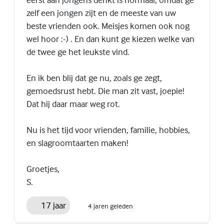
zelf een jongen zijt en de meeste van uw
beste vrienden ook. Meisjes komen ook nog
wel hoor :-) . En dan kunt ge kiezen welke van
de twee ge het leukste vind.
En ik ben blij dat ge nu, zoals ge zegt,
gemoedsrust hebt. Die man zit vast, joepie!
Dat hij daar maar weg rot.
Nu is het tijd voor vrienden, familie, hobbies,
en slagroomtaarten maken!
Groetjes,
S.
17 jaar
4 jaren geleden