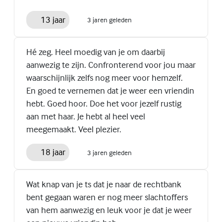
13 jaar
3 jaren geleden
Hé zeg. Heel moedig van je om daarbij
aanwezig te zijn. Confronterend voor jou maar
waarschijnlijk zelfs nog meer voor hemzelf.
En goed te vernemen dat je weer een vriendin
hebt. Goed hoor. Doe het voor jezelf rustig
aan met haar. Je hebt al heel veel
meegemaakt. Veel plezier.
18 jaar
3 jaren geleden
Wat knap van je ts dat je naar de rechtbank
bent gegaan waren er nog meer slachtoffers
van hem aanwezig en leuk voor je dat je weer