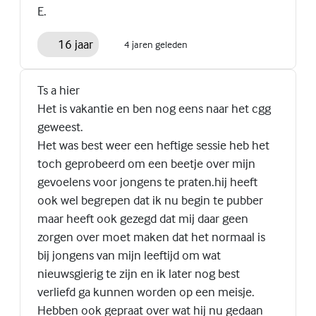
E.
16 jaar
4 jaren geleden
Ts a hier
Het is vakantie en ben nog eens naar het cgg
geweest.
Het was best weer een heftige sessie heb het
toch geprobeerd om een beetje over mijn
gevoelens voor jongens te praten.hij heeft
ook wel begrepen dat ik nu begin te pubber
maar heeft ook gezegd dat mij daar geen
zorgen over moet maken dat het normaal is
bij jongens van mijn leeftijd om wat
nieuwsgierig te zijn en ik later nog best
verliefd ga kunnen worden op een meisje.
Hebben ook gepraat over wat hij nu gedaan