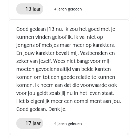
13 jaar
4 jaren geleden
Goed gedaan J13 nu. Ik zou het goed met je
kunnen vinden geloof ik. Ik val niet op
jongens of meisjes maar meer op karakters.
En jouw karakter bevalt mij. Vastberaden en
zeker van jezelf. Wees niet bang: voor mij
moeten gevoelens altijd van beide kanten
komen om tot een goede relatie te kunnen
komen. Ik neem aan dat die voorwaarde ook
voor jou geldt zoals jij nu in het leven staat.
Het is eigenlijk meer een compliment aan jou.
Goed gedaan. Dank je.
17 jaar
4 jaren geleden