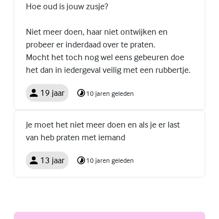
Hoe oud is jouw zusje?
Niet meer doen, haar niet ontwijken en
probeer er inderdaad over te praten.
Mocht het toch nog wel eens gebeuren doe
het dan in iedergeval veilig met een rubbertje.
19 jaar
10 jaren geleden
Je moet het niet meer doen en als je er last
van heb praten met iemand
13 jaar
10 jaren geleden