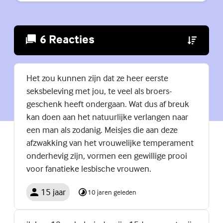
6 Reacties
(Externe lin
Het zou kunnen zijn dat ze heer eerste
seksbeleving met jou, te veel als broers-
geschenk heeft ondergaan. Wat dus af breuk
kan doen aan het natuurlijke verlangen naar
een man als zodanig. Meisjes die aan deze
afzwakking van het vrouwelijke temperament
onderhevig zijn, vormen een gewillige prooi
voor fanatieke lesbische vrouwen.
15 jaar
10 jaren geleden