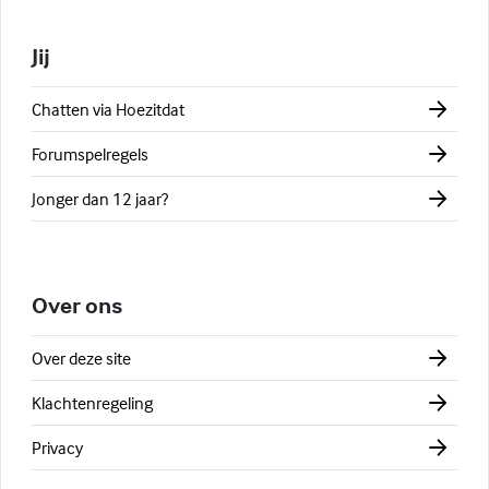
Jij
Chatten via Hoezitdat
Forumspelregels
Jonger dan 12 jaar?
Over ons
Over deze site
Klachtenregeling
Privacy