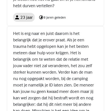
hebt durven vertellen?
23 jaar
8 jaren geleden
Het is erg naar en juist daarom is het
belangrijk dat je erover praat. Als je een
trauma hebt opgelopen kan je het besten
meteen daar hulp voor krijgen. Het is
belangrijk om te weten dat de relatie met
jouw vader niet zal veranderen, het zou zelf
sterker kunnen worden. Verder kan de man
nu nog opgepakt worden, bij de camping
moet je namelijk je ID laten zien. De meneer
kan jouw nu geen kwaad meer doen maar jij
kan wel zorgen dat hij bestraft wordt en nog
belangrijker: dat hij dit niet meer bij andere
kan doen. Misschien is het een idee om je