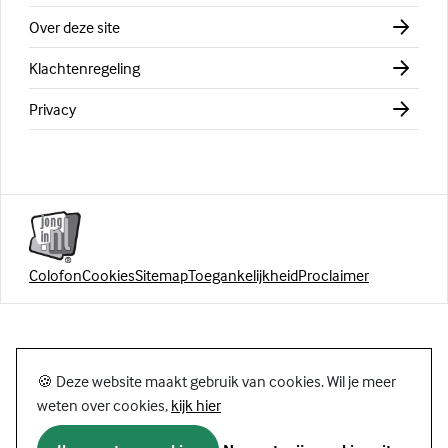
Over deze site
Klachtenregeling
Privacy
Colofon
Cookies
Sitemap
Toegankelijkheid
Proclaimer
🍪 Deze website maakt gebruik van cookies. Wil je meer
weten over cookies,
kijk hier