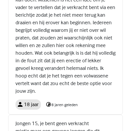
vader te vertellen dat je verkracht bent via een
berichtje zodat je het niet meer terug kan
draaien en hij erover kan beginnen. Iedereen
begrijpt volledig waarom jij er niet over wil
praten, dat zouden zei waarschijnlijk ook niet
willen en ze zullen hier ook rekening mee
houden. Wat ook belangrijk is is dat hij volledig
in de fout zit dat jij een erectie of lekker
gevoel kreeg verandert helemaal niets. Ik
hoop echt dat je het tegen een volwassene
vertelt want dat zou echt de beste optie voor
jouw zijn.
18 jaar
8 jaren geleden
Jongen 15, je bent geen verkracht
mietje,maar een gewone jongen die dit