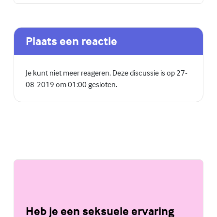
Plaats een reactie
Je kunt niet meer reageren. Deze discussie is op 27-
08-2019 om 01:00 gesloten.
Heb je een seksuele ervaring