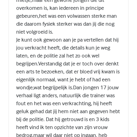
overkomen is, kan iedereen in principe
gebeuren,het was een volwassen sterke man
die daarom fysiek sterker was dan jij die nog
niet volgroeid is.
Je kunt ook gewoon aan je pa vertellen dat hij
jou verkracht heeft, die details kun je weg
laten, en de politie zal het zo ook wel
begrijpen.Verstandig dat je er toch over denkt
een arts te bezoeken, dat er bloed vrij kwam is
eigenlijk normaal, want je hebt of had een
wondje,wat begrijpelijk is.Dan jongen 17 jouw
verhaal ligt anders, natuurlijk die trainer was
fout en het was een verkrachting, hij heeft
geluk gehad dat jij hem niet aan gegeven hebt
bij de politie. Dat hij getrouwd is en 3 kids
heeft vind ik ten opzichte van zijn vrouw
bedrog,maar wil daar niet op ingaan, heb