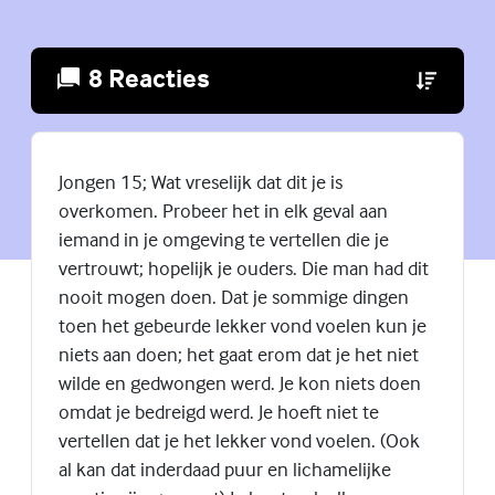
8 Reacties
(Externe lin
Jongen 15; Wat vreselijk dat dit je is
overkomen. Probeer het in elk geval aan
iemand in je omgeving te vertellen die je
vertrouwt; hopelijk je ouders. Die man had dit
nooit mogen doen. Dat je sommige dingen
toen het gebeurde lekker vond voelen kun je
niets aan doen; het gaat erom dat je het niet
wilde en gedwongen werd. Je kon niets doen
omdat je bedreigd werd. Je hoeft niet te
vertellen dat je het lekker vond voelen. (Ook
al kan dat inderdaad puur en lichamelijke