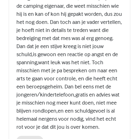
de camping eigenaar, die weet misschien wie
hij is en kan of kon hij gepakt worden, dus zou
het nog doen. Dan toch aan je vader vertellen,
je hoeft niet in details te treden want die
bedreiging met dat mes was al erg genoeg.
Dan dat je een stijve kreeg is niet jouw
schuld,is gewoon een reactie op angst en de
spanning,want leuk was het niet. Toch
misschien met je pa bespreken om naar een
arts te gaan voor controle, en die heeft echt
een beroepsgeheim. Dan bel eens met de
jongeren/kindertelefoon,gratis en advies wat
je misschien nog meer kunt doen, niet mee
blijven rondlopen,en een schuldgevoel is al
helemaal nergens voor nodig, vind het echt
rot voor je dat dit jou is over komen.