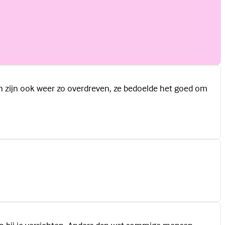
ten zijn ook weer zo overdreven, ze bedoelde het goed om