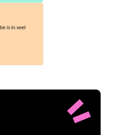
e is in veel