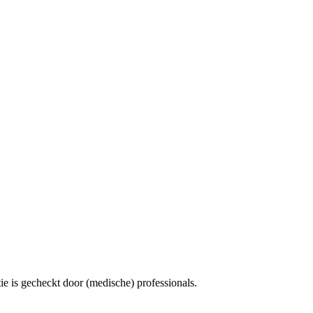
e is gecheckt door (medische) professionals.