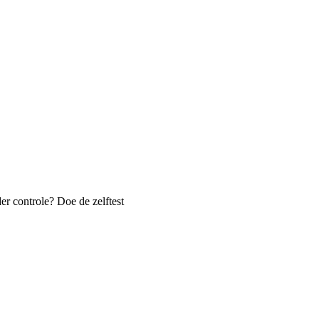
er controle? Doe de zelftest