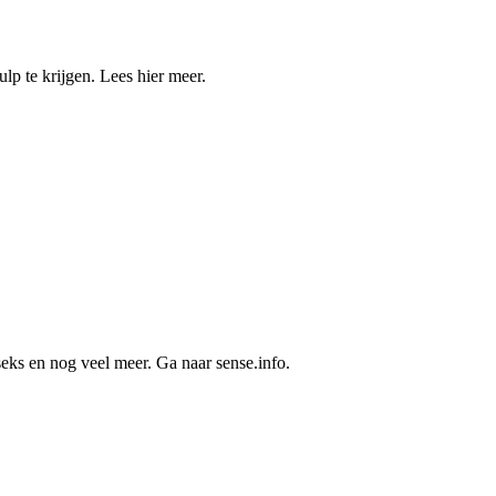
lp te krijgen. Lees hier meer.
seks en nog veel meer. Ga naar sense.info.