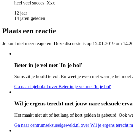
heel veel succes Xxx
12 jaar
14 jaren geleden
Plaats een reactie
Je kunt niet meer reageren. Deze discussie is op 15-01-2019 om 14:26
Beter in je vel met 'In je bol'
Soms zit je hoofd te vol. En weet je even niet waar je het moet 
Ga naar injebol.nl
over Beter in je vel met 'In je bol'
Wil je ergens terecht met jouw nare seksuele erv
Het maakt niet uit of het lang of kort gelden is gebeurd. Ook 
Ga naar centrumseksueelgeweld.nl
over Wil je ergens terecht 