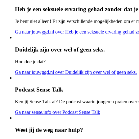
Heb je een seksuele ervaring gehad zonder dat je
Je bent niet alleen! Er zijn verschillende mogelijkheden om er 
Ga naar jouwggd.nl
over Heb je een seksuele ervaring gehad zo
Duidelijk zijn over wel of geen seks.
Hoe doe je dat?
Ga naar jouwggd.nl
over Duidelijk zijn over wel of geen seks.
Podcast Sense Talk
Ken jij Sense Talk al? De podcast waarin jongeren praten over s
Ga naar sense.info
over Podcast Sense Talk
Weet jij de weg naar hulp?