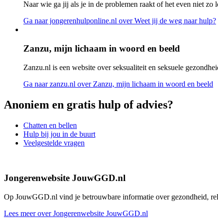
Naar wie ga jij als je in de problemen raakt of het even niet zo l
Ga naar jongerenhulponline.nl
over Weet jij de weg naar hulp?
Zanzu, mijn lichaam in woord en beeld
Zanzu.nl is een website over seksualiteit en seksuele gezondheid
Ga naar zanzu.nl
over Zanzu, mijn lichaam in woord en beeld
Anoniem en gratis hulp of advies?
Chatten en bellen
Hulp bij jou in de buurt
Veelgestelde vragen
Jongerenwebsite JouwGGD.nl
Op JouwGGD.nl vind je betrouwbare informatie over gezondheid, relati
Lees meer over Jongerenwebsite JouwGGD.nl