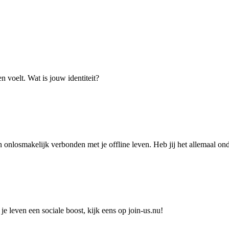
en voelt. Wat is jouw identiteit?
 onlosmakelijk verbonden met je offline leven. Heb jij het allemaal ond
je leven een sociale boost, kijk eens op join-us.nu!