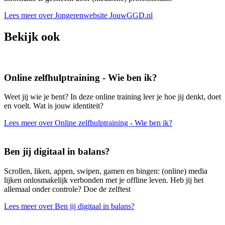
Lees meer over Jongerenwebsite JouwGGD.nl
Bekijk ook
Online zelfhulptraining - Wie ben ik?
Weet jij wie je bent? In deze online training leer je hoe jij denkt, doet
en voelt. Wat is jouw identiteit?
Lees meer over Online zelfhulptraining - Wie ben ik?
Ben jij digitaal in balans?
Scrollen, liken, appen, swipen, gamen en bingen: (online) media
lijken onlosmakelijk verbonden met je offline leven. Heb jij het
allemaal onder controle? Doe de zelftest
Lees meer over Ben jij digitaal in balans?