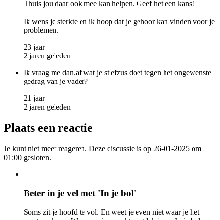
Thuis jou daar ook mee kan helpen. Geef het een kans!
Ik wens je sterkte en ik hoop dat je gehoor kan vinden voor je
problemen.
23 jaar
2 jaren geleden
Ik vraag me dan.af wat je stiefzus doet tegen het ongewenste
gedrag van je vader?
21 jaar
2 jaren geleden
Plaats een reactie
Je kunt niet meer reageren. Deze discussie is op 26-01-2025 om
01:00 gesloten.
Beter in je vel met 'In je bol'
Soms zit je hoofd te vol. En weet je even niet waar je het