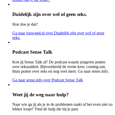
Duidelijk zijn over wel of geen seks.
Hoe doe je dat?
Ga naar jouwggd.nl
over Duidelijk zijn over wel of geen
seks.
Podcast Sense Talk
Ken jij Sense Talk al? De podcast waarin jongeren praten
over seksualiteit. Bijvoorbeeld de eerste keer, coming-out,
thuis praten over seks en nog veel meer. Ga naar sense.info.
Ga naar sense.info
over Podcast Sense Talk
Weet jij de weg naar hulp?
Naar wie ga jij als je in de problemen raakt of het even niet zo
lekker loopt? Vind de hulp die bij je past.