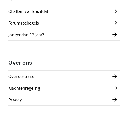
Chatten via Hoezitdat
Forumspelregels
Jonger dan 12 jaar?
Over ons
Over deze site
Klachtenregeling
Privacy