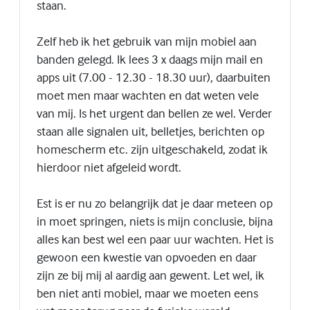
staan.
Zelf heb ik het gebruik van mijn mobiel aan
banden gelegd. Ik lees 3 x daags mijn mail en
apps uit (7.00 - 12.30 - 18.30 uur), daarbuiten
moet men maar wachten en dat weten vele
van mij. Is het urgent dan bellen ze wel. Verder
staan alle signalen uit, belletjes, berichten op
homescherm etc. zijn uitgeschakeld, zodat ik
hierdoor niet afgeleid wordt.
Est is er nu zo belangrijk dat je daar meteen op
in moet springen, niets is mijn conclusie, bijna
alles kan best wel een paar uur wachten. Het is
gewoon een kwestie van opvoeden en daar
zijn ze bij mij al aardig aan gewent. Let wel, ik
ben niet anti mobiel, maar we moeten eens