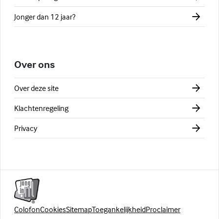
Jonger dan 12 jaar?
Over ons
Over deze site
Klachtenregeling
Privacy
Colofon
Cookies
Sitemap
Toegankelijkheid
Proclaimer