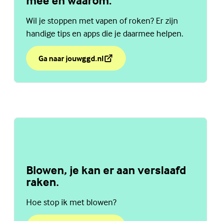
mee en waarom.
Wil je stoppen met vapen of roken? Er zijn
handige tips en apps die je daarmee helpen.
Ga naar jouwggd.nl
over Roken en vapen, hoe stop je er mee en waarom.
(Externe link)
Blowen, je kan er aan verslaafd
raken.
Hoe stop ik met blowen?