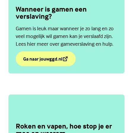
Wanneer is gamen een
verslaving?
Gamen is leuk maar wanneer je zo lang en zo
veel mogelijk wil gamen kan je verslaafd zijn.
Lees hier meer over gameverslaving en hulp.
Ga naar jouwggd.nl
over Wanneer is gamen een verslaving?
(Externe link)
Roken en vapen, hoe stop je er