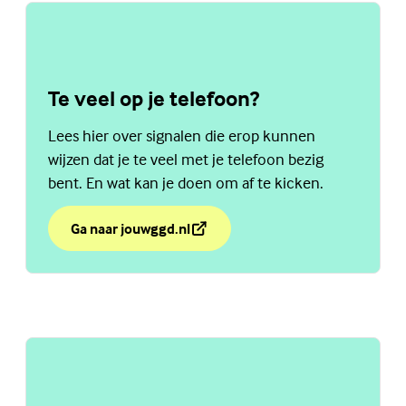
Te veel op je telefoon?
Lees hier over signalen die erop kunnen
wijzen dat je te veel met je telefoon bezig
bent. En wat kan je doen om af te kicken.
Ga naar jouwggd.nl
over Te veel op je telefoon?
(Externe link)