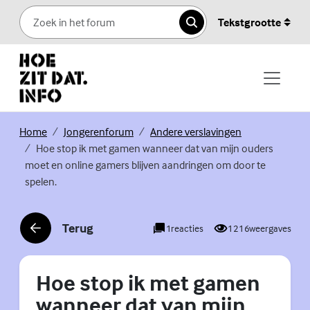
Skip to content
Tekstgrootte
Zoeken
(Externe link)
(Externe link)
(Externe link)
Home
Jongerenforum
Andere verslavingen
Hoe stop ik met gamen wanneer dat van mijn ouders
moet en online gamers blijven aandringen om door te
spelen.
Terug
1
reacties
1216
weergaves
(Externe link)
Hoe stop ik met gamen
wanneer dat van mijn