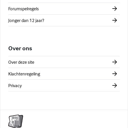
Forumspelregels
Jonger dan 12 jaar?
Over ons
Over deze site
Klachtenregeling
Privacy