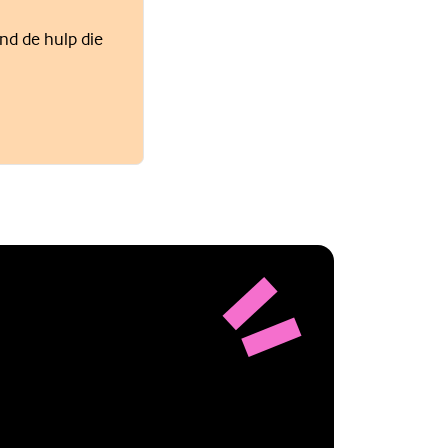
ind de hulp die