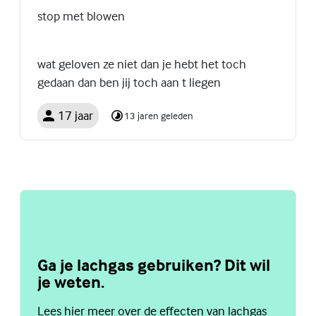
stop met blowen
wat geloven ze niet dan je hebt het toch
gedaan dan ben jij toch aan t liegen
17 jaar
13 jaren geleden
Ga je lachgas gebruiken? Dit wil
je weten.
Lees hier meer over de effecten van lachgas