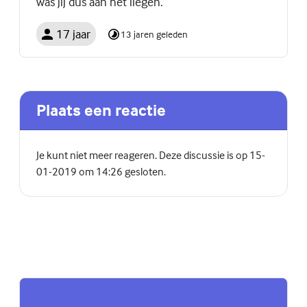
was jij dus aan het liegen.
17 jaar
13 jaren geleden
Plaats een reactie
Je kunt niet meer reageren. Deze discussie is op 15-
01-2019 om 14:26 gesloten.