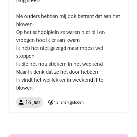
Nog steets
Me ouders hebben mij ook betrapt dat aan het
blowen
Op het schoolplein ze waren niet blij en
vroegen hoe ik er aan kwam
Ik heb het niet gezegd maar moest wel
stoppen
Ik die het nou stiekem in het weekend
Maar ik denk dat ze het door hebben
Ik vindt het wel lekker in weekend ff te
blowen
16 jaar
13 jaren geleden