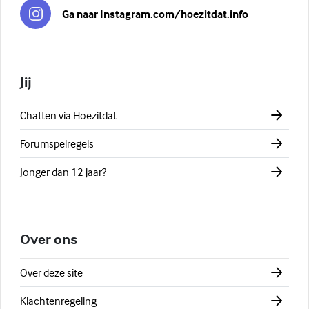
Ga naar Instagram.com/hoezitdat.info
Jij
Chatten via Hoezitdat
Forumspelregels
Jonger dan 12 jaar?
Over ons
Over deze site
Klachtenregeling