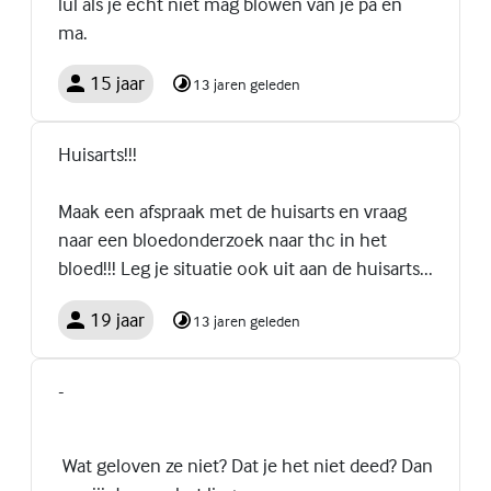
lul als je echt niet mag blowen van je pa en
ma.
15 jaar
13 jaren geleden
Huisarts!!!
Maak een afspraak met de huisarts en vraag
naar een bloedonderzoek naar thc in het
bloed!!! Leg je situatie ook uit aan de huisarts...
19 jaar
13 jaren geleden
-
Wat geloven ze niet? Dat je het niet deed? Dan