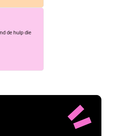
ind de hulp die