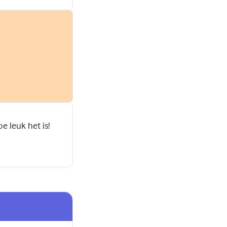
e leuk het is!