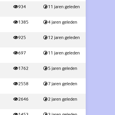
934
11 jaren geleden
weergaves
Laatste reactie:
1385
4 jaren geleden
weergaves
Laatste reactie:
925
12 jaren geleden
weergaves
Laatste reactie:
697
11 jaren geleden
weergaves
Laatste reactie:
1762
5 jaren geleden
weergaves
Laatste reactie:
2558
7 jaren geleden
weergaves
Laatste reactie:
2646
2 jaren geleden
weergaves
Laatste reactie:
1453
3 jaren geleden