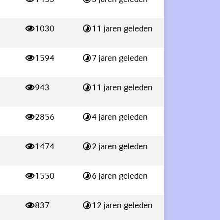
weergaves
Laatste reactie:
1030
11 jaren geleden
weergaves
Laatste reactie:
1594
7 jaren geleden
weergaves
Laatste reactie:
943
11 jaren geleden
weergaves
Laatste reactie:
2856
4 jaren geleden
weergaves
Laatste reactie:
1474
2 jaren geleden
weergaves
Laatste reactie:
1550
6 jaren geleden
weergaves
Laatste reactie:
837
12 jaren geleden
weergaves
Laatste reactie: