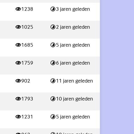
1238
3 jaren geleden
weergaves
Laatste reactie:
1025
2 jaren geleden
weergaves
Laatste reactie:
1685
5 jaren geleden
weergaves
Laatste reactie:
1759
6 jaren geleden
weergaves
Laatste reactie:
902
11 jaren geleden
weergaves
Laatste reactie:
1793
10 jaren geleden
weergaves
Laatste reactie:
1231
5 jaren geleden
weergaves
Laatste reactie: