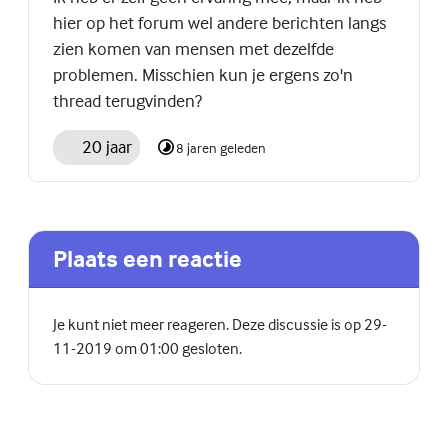
hier op het forum wel andere berichten langs
zien komen van mensen met dezelfde
problemen. Misschien kun je ergens zo'n
thread terugvinden?
20 jaar
8 jaren geleden
Plaats een reactie
Je kunt niet meer reageren. Deze discussie is op 29-
11-2019 om 01:00 gesloten.