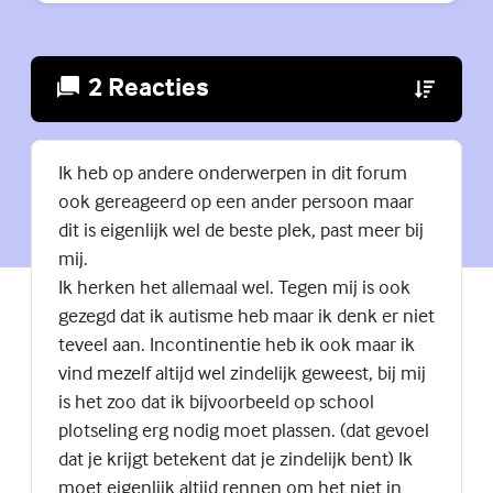
2 Reacties
(Externe lin
Ik heb op andere onderwerpen in dit forum
ook gereageerd op een ander persoon maar
dit is eigenlijk wel de beste plek, past meer bij
mij.
Ik herken het allemaal wel. Tegen mij is ook
gezegd dat ik autisme heb maar ik denk er niet
teveel aan. Incontinentie heb ik ook maar ik
vind mezelf altijd wel zindelijk geweest, bij mij
is het zoo dat ik bijvoorbeeld op school
plotseling erg nodig moet plassen. (dat gevoel
dat je krijgt betekent dat je zindelijk bent) Ik
moet eigenlijk altijd rennen om het niet in