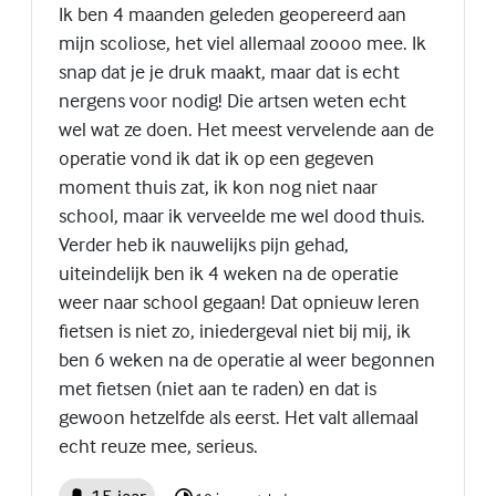
Ik ben 4 maanden geleden geopereerd aan
mijn scoliose, het viel allemaal zoooo mee. Ik
snap dat je je druk maakt, maar dat is echt
nergens voor nodig! Die artsen weten echt
wel wat ze doen. Het meest vervelende aan de
operatie vond ik dat ik op een gegeven
moment thuis zat, ik kon nog niet naar
school, maar ik verveelde me wel dood thuis.
Verder heb ik nauwelijks pijn gehad,
uiteindelijk ben ik 4 weken na de operatie
weer naar school gegaan! Dat opnieuw leren
fietsen is niet zo, iniedergeval niet bij mij, ik
ben 6 weken na de operatie al weer begonnen
met fietsen (niet aan te raden) en dat is
gewoon hetzelfde als eerst. Het valt allemaal
echt reuze mee, serieus.