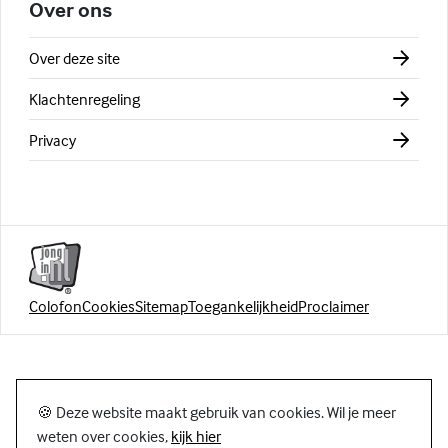
Over ons
Over deze site
Klachtenregeling
Privacy
Colofon
Cookies
Sitemap
Toegankelijkheid
Proclaimer
🍪 Deze website maakt gebruik van cookies. Wil je meer
weten over cookies,
kijk hier