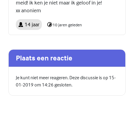
meid! ik ken je niet maar ik geloof in je!
xx anoniem
14 jaar
10 jaren geleden
Plaats een reactie
Je kunt niet meer reageren. Deze discussie is op 15-
01-2019 om 14:26 gesloten.