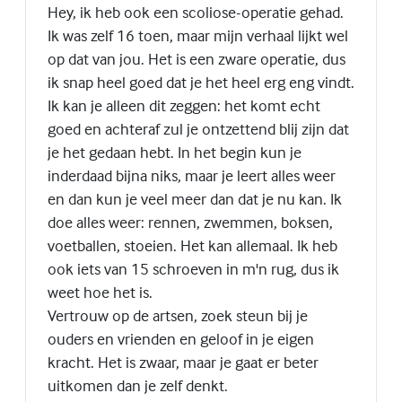
Hey, ik heb ook een scoliose-operatie gehad.
Ik was zelf 16 toen, maar mijn verhaal lijkt wel
op dat van jou. Het is een zware operatie, dus
ik snap heel goed dat je het heel erg eng vindt.
Ik kan je alleen dit zeggen: het komt echt
goed en achteraf zul je ontzettend blij zijn dat
je het gedaan hebt. In het begin kun je
inderdaad bijna niks, maar je leert alles weer
en dan kun je veel meer dan dat je nu kan. Ik
doe alles weer: rennen, zwemmen, boksen,
voetballen, stoeien. Het kan allemaal. Ik heb
ook iets van 15 schroeven in m'n rug, dus ik
weet hoe het is.
Vertrouw op de artsen, zoek steun bij je
ouders en vrienden en geloof in je eigen
kracht. Het is zwaar, maar je gaat er beter
uitkomen dan je zelf denkt.