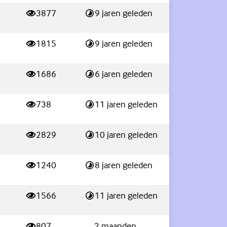
3877
9 jaren geleden
weergaves
Laatste reactie:
1815
9 jaren geleden
weergaves
Laatste reactie:
1686
6 jaren geleden
weergaves
Laatste reactie:
738
11 jaren geleden
weergaves
Laatste reactie:
2829
10 jaren geleden
weergaves
Laatste reactie:
1240
8 jaren geleden
weergaves
Laatste reactie:
1566
11 jaren geleden
weergaves
Laatste reactie:
807
2 maanden