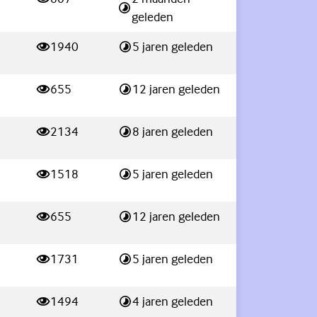
weergaves
Laatste reactie:
geleden
1940
5 jaren geleden
weergaves
Laatste reactie:
655
12 jaren geleden
weergaves
Laatste reactie:
2134
8 jaren geleden
weergaves
Laatste reactie:
1518
5 jaren geleden
weergaves
Laatste reactie:
655
12 jaren geleden
weergaves
Laatste reactie:
1731
5 jaren geleden
weergaves
Laatste reactie:
1494
4 jaren geleden
weergaves
Laatste reactie: