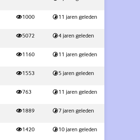
weergaves
Laatste reactie:
1000
11 jaren geleden
weergaves
Laatste reactie:
5072
4 jaren geleden
weergaves
Laatste reactie:
1160
11 jaren geleden
weergaves
Laatste reactie:
1553
5 jaren geleden
weergaves
Laatste reactie:
763
11 jaren geleden
weergaves
Laatste reactie:
1889
7 jaren geleden
weergaves
Laatste reactie:
1420
10 jaren geleden
weergaves
Laatste reactie: