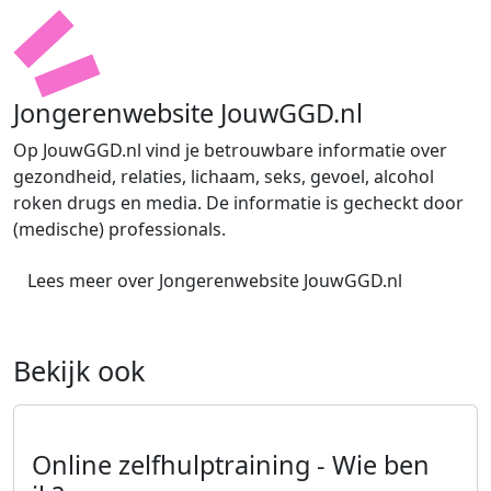
Jongerenwebsite JouwGGD.nl
Op JouwGGD.nl vind je betrouwbare informatie over
gezondheid, relaties, lichaam, seks, gevoel, alcohol
roken drugs en media. De informatie is gecheckt door
(medische) professionals.
(Externe li
Lees meer over Jongerenwebsite JouwGGD.nl
Bekijk ook
Online zelfhulptraining - Wie ben