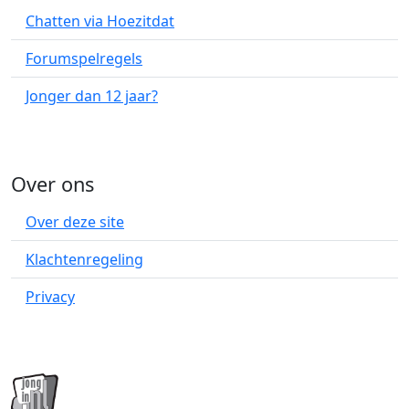
Chatten via Hoezitdat
Forumspelregels
Jonger dan 12 jaar?
Over ons
Over deze site
Klachtenregeling
Privacy