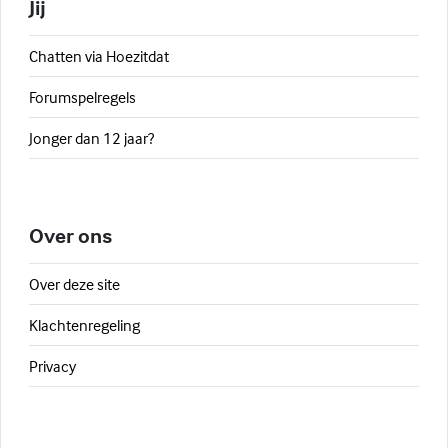
Jij
Chatten via Hoezitdat
Forumspelregels
Jonger dan 12 jaar?
Over ons
Over deze site
Klachtenregeling
Privacy