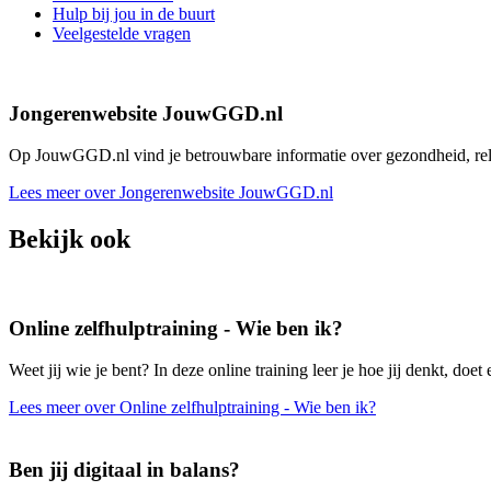
Hulp bij jou in de buurt
Veelgestelde vragen
Jongerenwebsite JouwGGD.nl
Op JouwGGD.nl vind je betrouwbare informatie over gezondheid, relati
Lees meer over Jongerenwebsite JouwGGD.nl
Bekijk ook
Online zelfhulptraining - Wie ben ik?
Weet jij wie je bent? In deze online training leer je hoe jij denkt, doet 
Lees meer over Online zelfhulptraining - Wie ben ik?
Ben jij digitaal in balans?