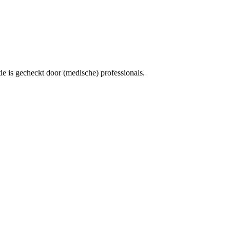
e is gecheckt door (medische) professionals.