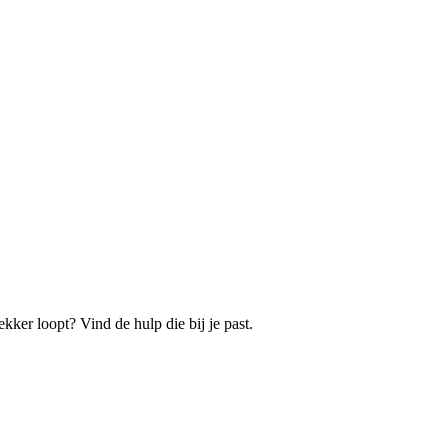
ekker loopt? Vind de hulp die bij je past.