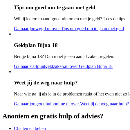
Tips om goed om te gaan met geld
Wil jij iedere maand goed uitkomen met je geld? Lees de tips.
Ga naar jouwggd.nl
over Tips om goed om te gaan met geld
Geldplan Bijna 18
Ben je bijna 18? Dan moet je een aantal zaken regelen.
Ga naar startpuntgeldzaken.nl
over Geldplan Bijna 18
Weet jij de weg naar hulp?
Naar wie ga jij als je in de problemen raakt of het even niet zo l
Ga naar jongerenhulponline.nl
over Weet jij de weg naar hulp?
Anoniem en gratis hulp of advies?
Chatten en bellen