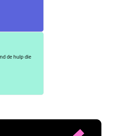
ind de hulp die