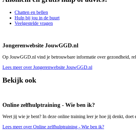
Chatten en bellen
Hulp bij jou in de buurt
Veelgestelde vragen
Jongerenwebsite JouwGGD.nl
Op JouwGGD.nl vind je betrouwbare informatie over gezondheid, relati
Lees meer over Jongerenwebsite JouwGGD.nl
Bekijk ook
Online zelfhulptraining - Wie ben ik?
Weet jij wie je bent? In deze online training leer je hoe jij denkt, doet 
Lees meer over Online zelfhulptraining - Wie ben ik?