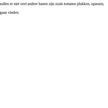
t zullen er niet veel andere banen zijn zoals tomaten plukken, opassen,
 gaan vinden.