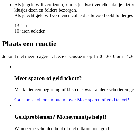
Als je geld wilt verdienen, kan ik je alvast vertellen dat je nie
klusjes doen en folders bezorgen.
Als je echt geld wil verdienen zal je dus bijvoorbeeld foldertje
13 jaar
10 jaren geleden
Plaats een reactie
Je kunt niet meer reageren. Deze discussie is op 15-01-2019 om 14:26
Meer sparen of geld tekort?
Maak hier een begroting of kijk eens waar andere scholieren ge
Ga naar scholieren.nibud.nl
over Meer sparen of geld tekort?
Geldproblemen? Moneymaatje helpt!
Wanneer je schulden hebt of niet uitkomt met geld.