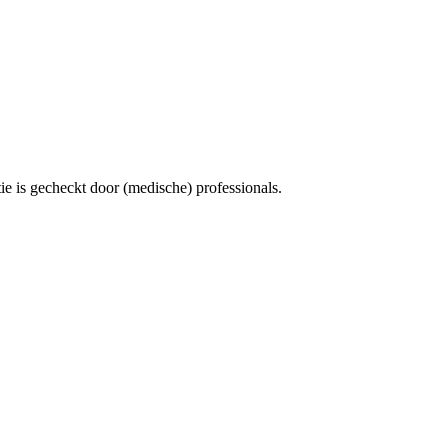
e is gecheckt door (medische) professionals.