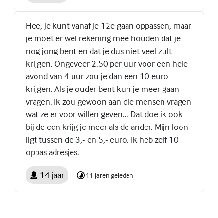
Hee, je kunt vanaf je 12e gaan oppassen, maar
je moet er wel rekening mee houden dat je
nog jong bent en dat je dus niet veel zult
krijgen. Ongeveer 2.50 per uur voor een hele
avond van 4 uur zou je dan een 10 euro
krijgen. Als je ouder bent kun je meer gaan
vragen. Ik zou gewoon aan die mensen vragen
wat ze er voor willen geven... Dat doe ik ook
bij de een krijg je meer als de ander. Mijn loon
ligt tussen de 3,- en 5,- euro. Ik heb zelf 10
oppas adresjes.
14 jaar
11 jaren geleden