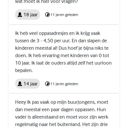
wat moet ik hier voor vragen?
18 jaar
11 jaren geleden
Ik heb veel oppasadresjes en ik krijg vaak
tussen de 3 - 4,50 per uur. En dan slapen de
kinderen meestal al! Dus hoef je bijna niks te
doen. Ik heb ervaring met kinderen van 0 tot
10 jaar. Ik laat de ouders altijd zelf het uurloon
bepalen.
14 jaar
11 jaren geleden
Heey Ik pas vaak op mijn buurjongens, moet
dan meestal een paar dagen oppassen. Hun
vader is alleenstaand en moet voor zijn werk
regelmatig naar het buitenland. Het zijn drie