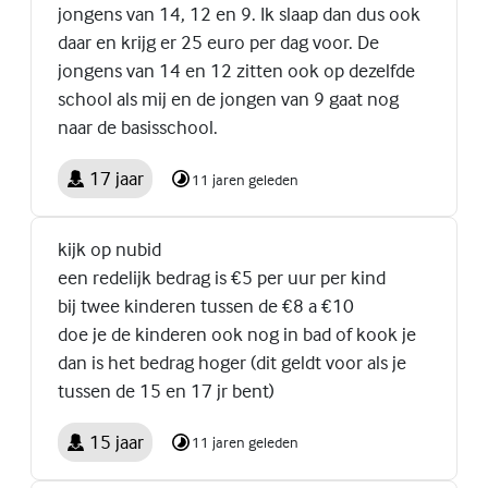
jongens van 14, 12 en 9. Ik slaap dan dus ook
daar en krijg er 25 euro per dag voor. De
jongens van 14 en 12 zitten ook op dezelfde
school als mij en de jongen van 9 gaat nog
naar de basisschool.
17 jaar
11 jaren geleden
kijk op nubid
een redelijk bedrag is €5 per uur per kind
bij twee kinderen tussen de €8 a €10
doe je de kinderen ook nog in bad of kook je
dan is het bedrag hoger (dit geldt voor als je
tussen de 15 en 17 jr bent)
15 jaar
11 jaren geleden