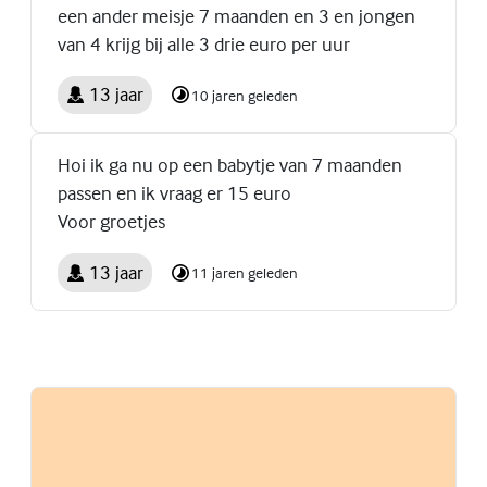
een ander meisje 7 maanden en 3 en jongen
van 4 krijg bij alle 3 drie euro per uur
13 jaar
10 jaren geleden
Hoi ik ga nu op een babytje van 7 maanden
passen en ik vraag er 15 euro
Voor groetjes
13 jaar
11 jaren geleden