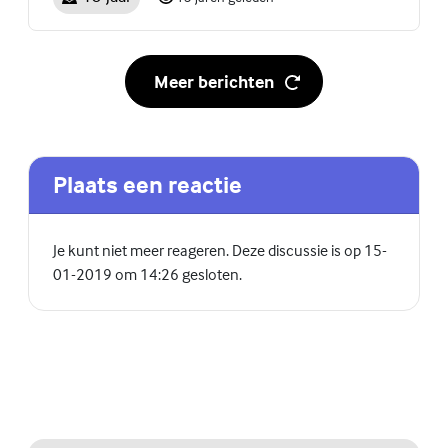
Meer berichten
Plaats een reactie
Je kunt niet meer reageren. Deze discussie is op 15-
01-2019 om 14:26 gesloten.