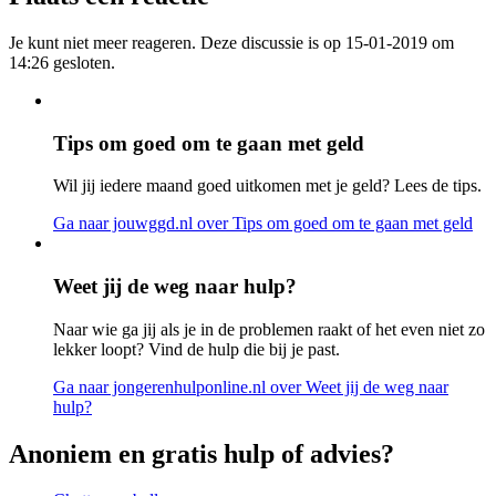
Je kunt niet meer reageren. Deze discussie is op 15-01-2019 om
14:26 gesloten.
Tips om goed om te gaan met geld
Wil jij iedere maand goed uitkomen met je geld? Lees de tips.
Ga naar jouwggd.nl
over Tips om goed om te gaan met geld
Weet jij de weg naar hulp?
Naar wie ga jij als je in de problemen raakt of het even niet zo
lekker loopt? Vind de hulp die bij je past.
Ga naar jongerenhulponline.nl
over Weet jij de weg naar
hulp?
Anoniem en gratis hulp of advies?