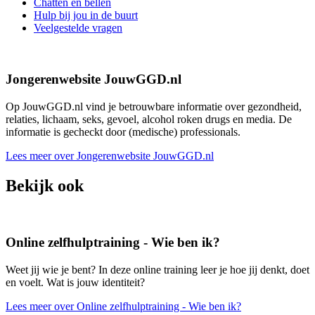
Chatten en bellen
Hulp bij jou in de buurt
Veelgestelde vragen
Jongerenwebsite JouwGGD.nl
Op JouwGGD.nl vind je betrouwbare informatie over gezondheid,
relaties, lichaam, seks, gevoel, alcohol roken drugs en media. De
informatie is gecheckt door (medische) professionals.
Lees meer over Jongerenwebsite JouwGGD.nl
Bekijk ook
Online zelfhulptraining - Wie ben ik?
Weet jij wie je bent? In deze online training leer je hoe jij denkt, doet
en voelt. Wat is jouw identiteit?
Lees meer over Online zelfhulptraining - Wie ben ik?