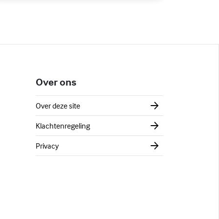
Over ons
Over deze site
Klachtenregeling
Privacy