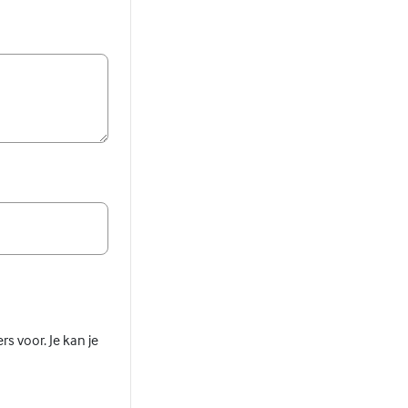
s voor. Je kan je