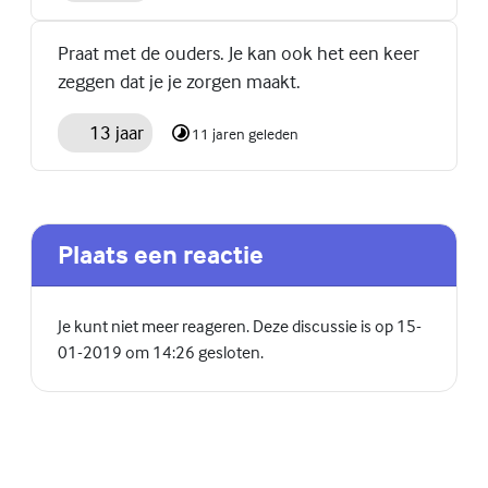
Praat met de ouders. Je kan ook het een keer
zeggen dat je je zorgen maakt.
13 jaar
11 jaren geleden
Plaats een reactie
Je kunt niet meer reageren. Deze discussie is op 15-
01-2019 om 14:26 gesloten.