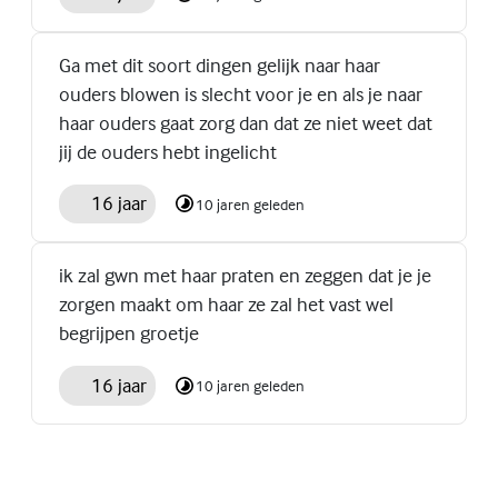
Ga met dit soort dingen gelijk naar haar
ouders blowen is slecht voor je en als je naar
haar ouders gaat zorg dan dat ze niet weet dat
jij de ouders hebt ingelicht
16 jaar
10 jaren geleden
ik zal gwn met haar praten en zeggen dat je je
zorgen maakt om haar ze zal het vast wel
begrijpen groetje
16 jaar
10 jaren geleden