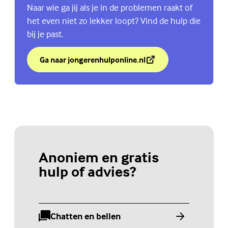
Naar wie ga jij als je in de problemen raakt of
het even niet zo lekker loopt? Vind de hulp die
bij je past.
Ga naar jongerenhulponline.nl
over Weet jij de weg naar hulp?
(Externe link)
Anoniem en gratis
hulp of advies?
Chatten en bellen
(Externe link)