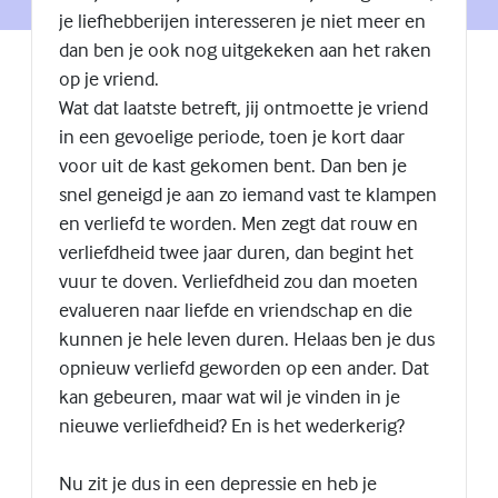
je liefhebberijen interesseren je niet meer en
dan ben je ook nog uitgekeken aan het raken
op je vriend.
Wat dat laatste betreft, jij ontmoette je vriend
in een gevoelige periode, toen je kort daar
voor uit de kast gekomen bent. Dan ben je
snel geneigd je aan zo iemand vast te klampen
en verliefd te worden. Men zegt dat rouw en
verliefdheid twee jaar duren, dan begint het
vuur te doven. Verliefdheid zou dan moeten
evalueren naar liefde en vriendschap en die
kunnen je hele leven duren. Helaas ben je dus
opnieuw verliefd geworden op een ander. Dat
kan gebeuren, maar wat wil je vinden in je
nieuwe verliefdheid? En is het wederkerig?
Nu zit je dus in een depressie en heb je