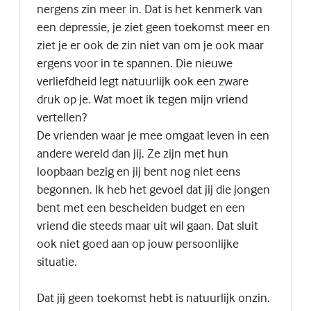
nergens zin meer in. Dat is het kenmerk van
een depressie, je ziet geen toekomst meer en
ziet je er ook de zin niet van om je ook maar
ergens voor in te spannen. Die nieuwe
verliefdheid legt natuurlijk ook een zware
druk op je. Wat moet ik tegen mijn vriend
vertellen?
De vrienden waar je mee omgaat leven in een
andere wereld dan jij. Ze zijn met hun
loopbaan bezig en jij bent nog niet eens
begonnen. Ik heb het gevoel dat jij die jongen
bent met een bescheiden budget en een
vriend die steeds maar uit wil gaan. Dat sluit
ook niet goed aan op jouw persoonlijke
situatie.
Dat jij geen toekomst hebt is natuurlijk onzin.