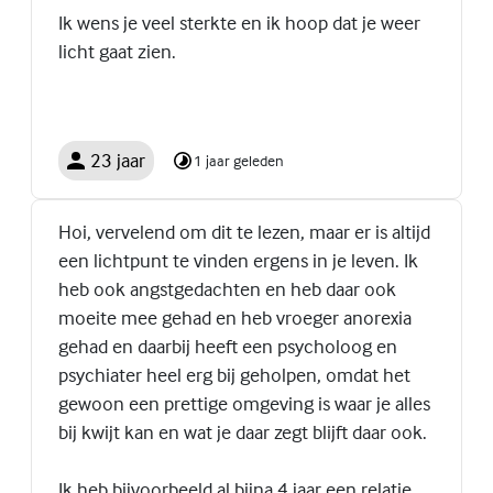
Ik wens je veel sterkte en ik hoop dat je weer
licht gaat zien.
23 jaar
1 jaar geleden
Hoi, vervelend om dit te lezen, maar er is altijd
een lichtpunt te vinden ergens in je leven. Ik
heb ook angstgedachten en heb daar ook
moeite mee gehad en heb vroeger anorexia
gehad en daarbij heeft een psycholoog en
psychiater heel erg bij geholpen, omdat het
gewoon een prettige omgeving is waar je alles
bij kwijt kan en wat je daar zegt blijft daar ook.
Ik heb bijvoorbeeld al bijna 4 jaar een relatie