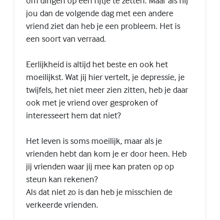
om dingen op een rijtje te zetten. Maar als hij
jou dan de volgende dag met een andere
vriend ziet dan heb je een probleem. Het is
een soort van verraad.
Eerlijkheid is altijd het beste en ook het
moeilijkst. Wat jij hier vertelt, je depressie, je
twijfels, het niet meer zien zitten, heb je daar
ook met je vriend over gesproken of
interesseert hem dat niet?
Het leven is soms moeilijk, maar als je
vrienden hebt dan kom je er door heen. Heb
jij vrienden waar jij mee kan praten op op
steun kan rekenen?
Als dat niet zo is dan heb je misschien de
verkeerde vrienden.