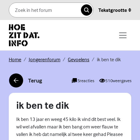
Skip to content
Tekstgrootte
Zoeken
(Externe link)
(Externe link)
(Externe link)
Home
Jongerenforum
Gevoelens
ik ben te dik
Terug
5
reacties
510
weergaves
(Externe link)
ik ben te dik
Ik ben 13 jaar en weeg 45 kilo ik vind dit best veel. Ik
wil wel afvallen maar ik ben bang om weer flauw te
vallen ik heb dat namelijk al twee keer gehad Pleasee