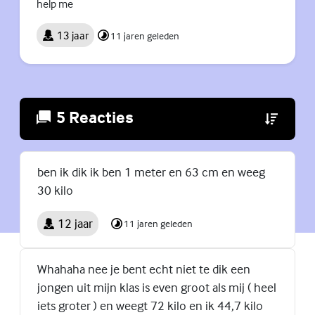
help me
13 jaar
11 jaren geleden
5 Reacties
(Externe lin
ben ik dik ik ben 1 meter en 63 cm en weeg
30 kilo
12 jaar
11 jaren geleden
Whahaha nee je bent echt niet te dik een
jongen uit mijn klas is even groot als mij ( heel
iets groter ) en weegt 72 kilo en ik 44,7 kilo