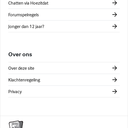
Chatten via Hoezitdat
Forumspelregels
Jonger dan 12 jaar?
Over ons
Over deze site
Klachtenregeling
Privacy