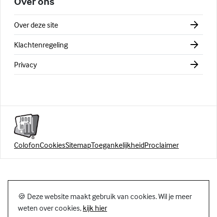
Over ons
Over deze site
Klachtenregeling
Privacy
Colofon
Cookies
Sitemap
Toegankelijkheid
Proclaimer
🍪 Deze website maakt gebruik van cookies. Wil je meer
weten over cookies,
kijk hier