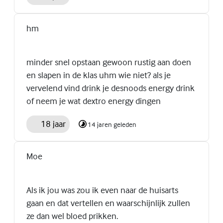
hm
minder snel opstaan gewoon rustig aan doen
en slapen in de klas uhm wie niet? als je
vervelend vind drink je desnoods energy drink
of neem je wat dextro energy dingen
18 jaar
14 jaren geleden
Moe
Als ik jou was zou ik even naar de huisarts
gaan en dat vertellen en waarschijnlijk zullen
ze dan wel bloed prikken.