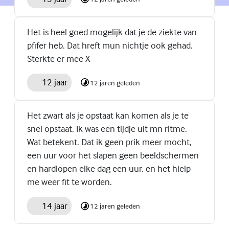
Het is heel goed mogelijk dat je de ziekte van
pfifer heb. Dat hreft mun nichtje ook gehad.
Sterkte er mee X
12 jaar
12 jaren geleden
Het zwart als je opstaat kan komen als je te
snel opstaat. Ik was een tijdje uit mn ritme.
Wat betekent. Dat ik geen prik meer mocht,
een uur voor het slapen geen beeldschermen
en hardlopen elke dag een uur. en het hielp
me weer fit te worden.
14 jaar
12 jaren geleden