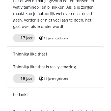
Let er wel op dat je gezond eet en misschien
wat vitaminepillen bijslikken. Als je je zorgen
maakt kan je natuurlijk wel even naar de arts
gaan. Verder is er niet veel aan te doen, het
gaat over als je ouder wordt
17 jaar
13 jaren geleden
Thinnikg like that i
Thinnikg like that is really amazing
18 jaar
13 jaren geleden
bedankt