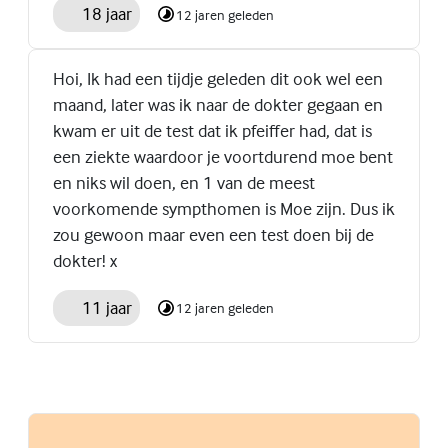
18 jaar
12 jaren geleden
Hoi, Ik had een tijdje geleden dit ook wel een
maand, later was ik naar de dokter gegaan en
kwam er uit de test dat ik pfeiffer had, dat is
een ziekte waardoor je voortdurend moe bent
en niks wil doen, en 1 van de meest
voorkomende sympthomen is Moe zijn. Dus ik
zou gewoon maar even een test doen bij de
dokter! x
11 jaar
12 jaren geleden