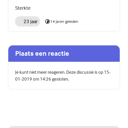
Sterkte
23 jaar
14 jaren geleden
Plaats een reactie
Je kunt niet meer reageren. Deze discussie is op 15-
01-2019 om 14:26 gesloten.