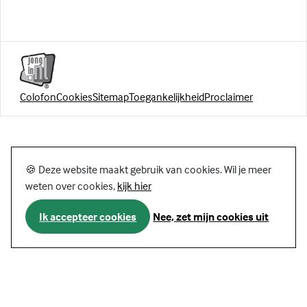
Colofon
Cookies
Sitemap
Toegankelijkheid
Proclaimer
🍪 Deze website maakt gebruik van cookies. Wil je meer
weten over cookies,
kijk hier
Ik accepteer cookies
Nee, zet mijn cookies uit