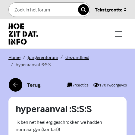
Skip to content
Tekstgrootte
Zoeken
(Externe link)
(Externe link)
(Externe link)
Home
Jongerenforum
Gezondheid
hyperaanval :S:S:S
Terug
7
reacties
1701
weergaves
(Externe link)
hyperaanval :S:S:S
ik ben net heel erg geschrokken we hadden
normaal gym(korfbal:))