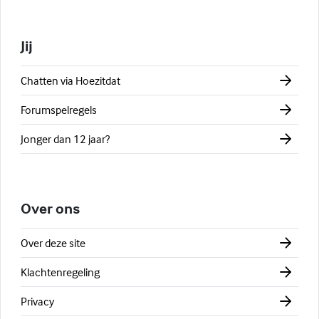
Jij
Chatten via Hoezitdat
Forumspelregels
Jonger dan 12 jaar?
Over ons
Over deze site
Klachtenregeling
Privacy