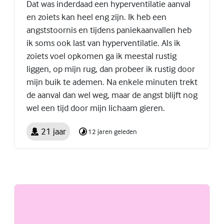
Dat was inderdaad een hyperventilatie aanval
en zoiets kan heel eng zijn. Ik heb een
angststoornis en tijdens paniekaanvallen heb
ik soms ook last van hyperventilatie. Als ik
zoiets voel opkomen ga ik meestal rustig
liggen, op mijn rug, dan probeer ik rustig door
mijn buik te ademen. Na enkele minuten trekt
de aanval dan wel weg, maar de angst blijft nog
wel een tijd door mijn lichaam gieren.
21 jaar
12 jaren geleden