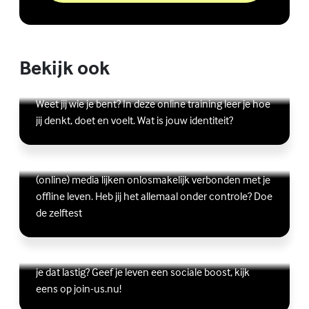
Bekijk ook
Online zelfhulptraining - Wie ben ik?
Lees meer over Online zelfhulptraining - Wie ben ik?
(Externe link)
Weet jij wie je bent? In deze online training leer je hoe
jij denkt, doet en voelt. Wat is jouw identiteit?
Ben jij digitaal in balans?
Scrollen, liken, appen, swipen, gamen en bingen:
Lees meer over Ben jij digitaal in balans?
(Externe link)
(online) media lijken onlosmakelijk verbonden met je
offline leven. Heb jij het allemaal onder controle? Doe
de zelftest
Vriendschap
Wil je graag andere jongeren ontmoeten, maar vind
Lees meer over Vriendschap
(Externe link)
je dat lastig? Geef je leven een sociale boost, kijk
eens op join-us.nu!