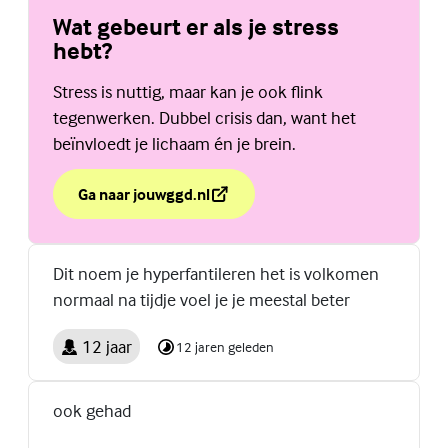
Wat gebeurt er als je stress
hebt?
Stress is nuttig, maar kan je ook flink
tegenwerken. Dubbel crisis dan, want het
beïnvloedt je lichaam én je brein.
Ga naar jouwggd.nl
over Wat gebeurt er als je stress hebt?
(Externe link)
Dit noem je hyperfantileren het is volkomen
normaal na tijdje voel je je meestal beter
12 jaar
12 jaren geleden
ook gehad