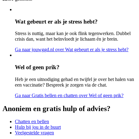
Wat gebeurt er als je stress hebt?
Stress is nuttig, maar kan je ook flink tegenwerken. Dubbel
crisis dan, want het beïnvloedt je lichaam én je brein.
Ga naar jouwggd.nl
over Wat gebeurt er als je stress hebt?
Wel of geen prik?
Heb je een uitnodiging gehad en twijfel je over het halen van
een vaccinatie? Bespreek je zorgen via de chat.
Ga naar Gratis bellen en chatten
over Wel of geen prik?
Anoniem en gratis hulp of advies?
Chatten en bellen
Hulp bij jou in de buurt
Veelgestelde vragen