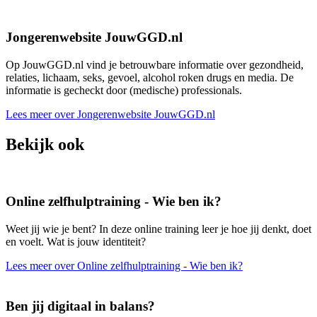
Jongerenwebsite JouwGGD.nl
Op JouwGGD.nl vind je betrouwbare informatie over gezondheid,
relaties, lichaam, seks, gevoel, alcohol roken drugs en media. De
informatie is gecheckt door (medische) professionals.
Lees meer over Jongerenwebsite JouwGGD.nl
Bekijk ook
Online zelfhulptraining - Wie ben ik?
Weet jij wie je bent? In deze online training leer je hoe jij denkt, doet
en voelt. Wat is jouw identiteit?
Lees meer over Online zelfhulptraining - Wie ben ik?
Ben jij digitaal in balans?