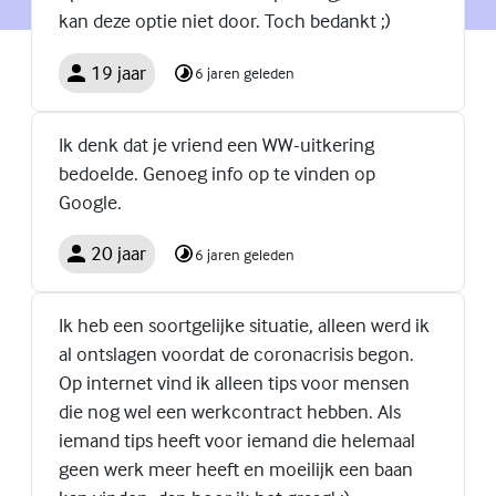
kan deze optie niet door. Toch bedankt ;)
19 jaar
6 jaren geleden
Ik denk dat je vriend een WW-uitkering
bedoelde. Genoeg info op te vinden op
Google.
20 jaar
6 jaren geleden
Ik heb een soortgelijke situatie, alleen werd ik
al ontslagen voordat de coronacrisis begon.
Op internet vind ik alleen tips voor mensen
die nog wel een werkcontract hebben. Als
iemand tips heeft voor iemand die helemaal
geen werk meer heeft en moeilijk een baan