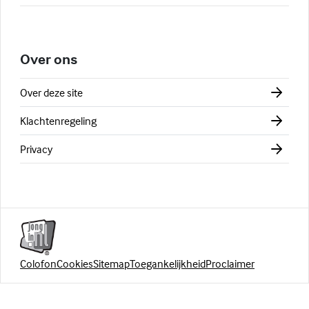
Over ons
Over deze site
Klachtenregeling
Privacy
Colofon
Cookies
Sitemap
Toegankelijkheid
Proclaimer