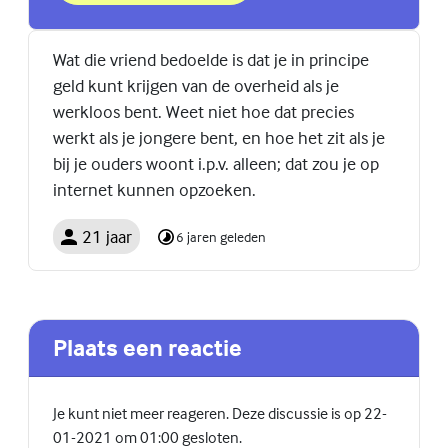
Wat die vriend bedoelde is dat je in principe
geld kunt krijgen van de overheid als je
werkloos bent. Weet niet hoe dat precies
werkt als je jongere bent, en hoe het zit als je
bij je ouders woont i.p.v. alleen; dat zou je op
internet kunnen opzoeken.
21 jaar
6 jaren geleden
Plaats een reactie
Je kunt niet meer reageren. Deze discussie is op 22-
01-2021 om 01:00 gesloten.