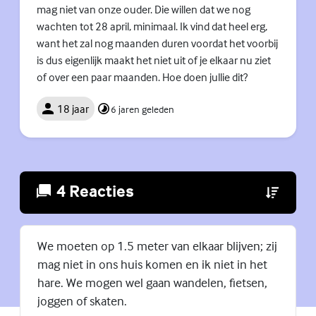
mag niet van onze ouder. Die willen dat we nog
wachten tot 28 april, minimaal. Ik vind dat heel erg,
want het zal nog maanden duren voordat het voorbij
is dus eigenlijk maakt het niet uit of je elkaar nu ziet
of over een paar maanden. Hoe doen jullie dit?
18 jaar
6 jaren geleden
4 Reacties
(Externe lin
We moeten op 1.5 meter van elkaar blijven; zij
mag niet in ons huis komen en ik niet in het
hare. We mogen wel gaan wandelen, fietsen,
joggen of skaten.