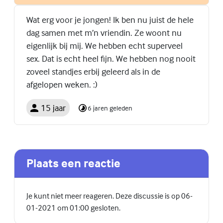
Wat erg voor je jongen! Ik ben nu juist de hele
dag samen met m’n vriendin. Ze woont nu
eigenlijk bij mij. We hebben echt superveel
sex. Dat is echt heel fijn. We hebben nog nooit
zoveel standjes erbij geleerd als in de
afgelopen weken. :)
15 jaar
6 jaren geleden
Plaats een reactie
Je kunt niet meer reageren. Deze discussie is op 06-
01-2021 om 01:00 gesloten.