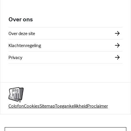
Over ons
Over deze site
Klachtenregeling
Privacy
Colofon
Cookies
Sitemap
Toegankelijkheid
Proclaimer