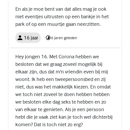
En als je moe bent van dat alles mag je ook
niet eventjes uitrusten op een bankje in het
park of op een muurtje gaan neerzitten.
16 jaar
6 jaren geleden
Hey jongen 16. Met Corona hebben we
besloten dat we graag zoveel mogelijk bij
elkaar zijn, dus dat m'n vriendin even bij mij
woont. Ik heb een tweepersoonsbed en zij
niet, dus was het makkelijk kiezen. En omdat
we toch niet zoveel te doen hebben hebben
we besloten elke dag seks te hebben en zo
van elkaar te genieten. Als je een persoon
hebt die je vaak ziet kan je toch wel dichterbij
komen? Dat is toch niet zo erg?