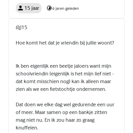
15 jaar
6 jaren geleden
@J15
Hoe komt het dat je vriendin bij jullie woont?
Ik ben eigenlijk een beetje jaloers want mijn
schoolvriendin (eigenlijk is het mijn lief niet -
dat komt misschien nog) kan ik alleen maar
zien als we een fietstochtje ondernemen.
Dat doen we elke dag wel gedurende een uur
of meer. Maar samen op een bankje zitten
mag niet nu. En ik zou haar zo graag
knuffelen.