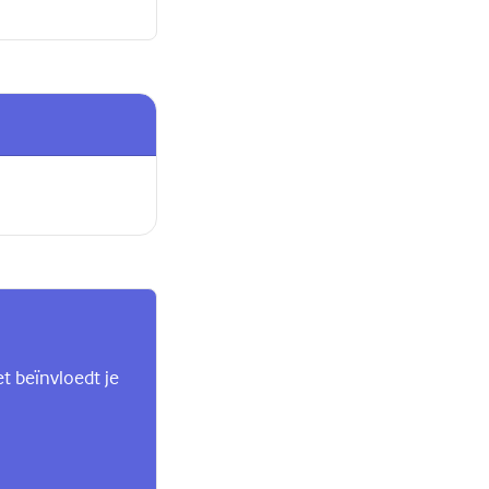
et beïnvloedt je