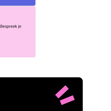
 Bespreek je