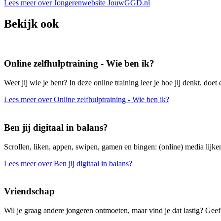
Lees meer over Jongerenwebsite JouwGGD.nl
Bekijk ook
Online zelfhulptraining - Wie ben ik?
Weet jij wie je bent? In deze online training leer je hoe jij denkt, doet 
Lees meer over Online zelfhulptraining - Wie ben ik?
Ben jij digitaal in balans?
Scrollen, liken, appen, swipen, gamen en bingen: (online) media lijken
Lees meer over Ben jij digitaal in balans?
Vriendschap
Wil je graag andere jongeren ontmoeten, maar vind je dat lastig? Geef 