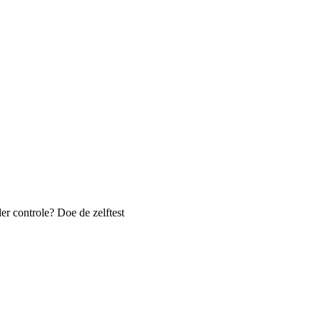
er controle? Doe de zelftest