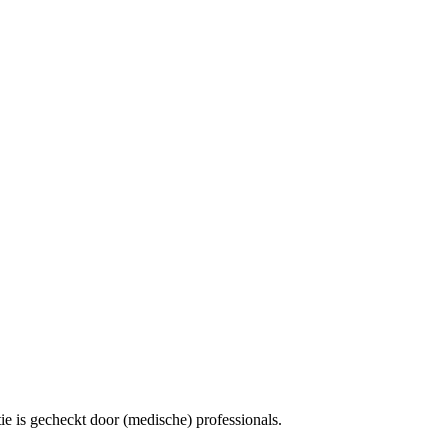
e is gecheckt door (medische) professionals.