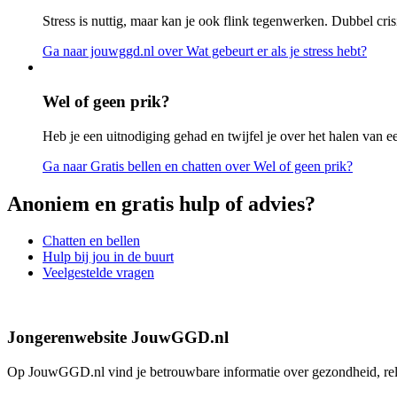
Stress is nuttig, maar kan je ook flink tegenwerken. Dubbel cris
Ga naar jouwggd.nl
over Wat gebeurt er als je stress hebt?
Wel of geen prik?
Heb je een uitnodiging gehad en twijfel je over het halen van e
Ga naar Gratis bellen en chatten
over Wel of geen prik?
Anoniem en gratis hulp of advies?
Chatten en bellen
Hulp bij jou in de buurt
Veelgestelde vragen
Jongerenwebsite JouwGGD.nl
Op JouwGGD.nl vind je betrouwbare informatie over gezondheid, relati