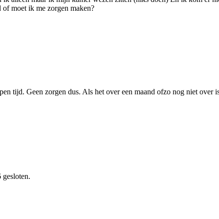
ad of moet ik me zorgen maken?
pen tijd. Geen zorgen dus. Als het over een maand ofzo nog niet over is
 gesloten.