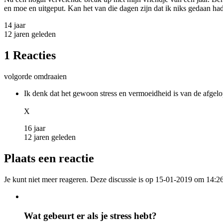
en moe en uitgeput. Kan het van die dagen zijn dat ik niks gedaan h
14 jaar
12 jaren geleden
1 Reacties
volgorde omdraaien
Ik denk dat het gewoon stress en vermoeidheid is van de afgelo
X
16 jaar
12 jaren geleden
Plaats een reactie
Je kunt niet meer reageren. Deze discussie is op 15-01-2019 om 14:26
Wat gebeurt er als je stress hebt?