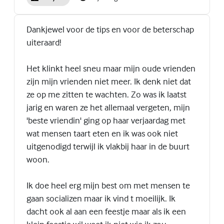
Dankjewel voor de tips en voor de beterschap
uiteraard!
Het klinkt heel sneu maar mijn oude vrienden
zijn mijn vrienden niet meer. Ik denk niet dat
ze op me zitten te wachten. Zo was ik laatst
jarig en waren ze het allemaal vergeten, mijn
'beste vriendin' ging op haar verjaardag met
wat mensen taart eten en ik was ook niet
uitgenodigd terwijl ik vlakbij haar in de buurt
woon.
Ik doe heel erg mijn best om met mensen te
gaan socializen maar ik vind t moeilijk. Ik
dacht ook al aan een feestje maar als ik een