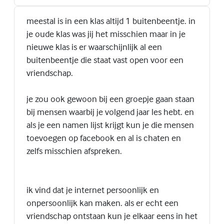
meestal is in een klas altijd 1 buitenbeentje. in
je oude klas was jij het misschien maar in je
nieuwe klas is er waarschijnlijk al een
buitenbeentje die staat vast open voor een
vriendschap.
je zou ook gewoon bij een groepje gaan staan
bij mensen waarbij je volgend jaar les hebt. en
als je een namen lijst krijgt kun je die mensen
toevoegen op facebook en al is chaten en
zelfs misschien afspreken.
ik vind dat je internet persoonlijk en
onpersoonlijk kan maken. als er echt een
vriendschap ontstaan kun je elkaar eens in het