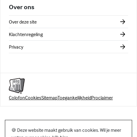
Over ons
Over deze site
Klachtenregeling
Privacy
Colofon
Cookies
Sitemap
Toegankelijkheid
Proclaimer
🍪 Deze website maakt gebruik van cookies. Wil je meer