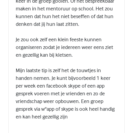
keer in de groep gooien. Of het bespreekbaar
maken in het mentoruur op school. Het zou
kunnen dat hun het niet beseffen of dat hun
denken dat jij hun laat zitten.
Je zou ook zelf een klein feeste kunnen
organiseren zodat je iedereen weer eens ziet
en gezellig kan bij kletsen.
Mijn laatste tip is zelf het de touwtjes in
handen nemen. Je kunt bijvoorbeeld 1 keer
per week een facebook skype of een app
gesprek voeren met je vrienden en zo de
vriendschap weer opbouwen. Een groep
gesprek via w''app of skype is ook heel handig
en kan heel gezellig zijn