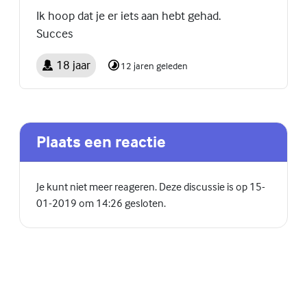
Ik hoop dat je er iets aan hebt gehad.
Succes
18 jaar
12 jaren geleden
Plaats een reactie
Je kunt niet meer reageren. Deze discussie is op 15-
01-2019 om 14:26 gesloten.