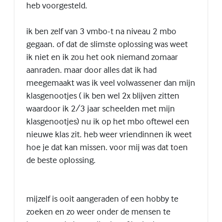
heb voorgesteld.
ik ben zelf van 3 vmbo-t na niveau 2 mbo
gegaan. of dat de slimste oplossing was weet
ik niet en ik zou het ook niemand zomaar
aanraden. maar door alles dat ik had
meegemaakt was ik veel volwassener dan mijn
klasgenootjes ( ik ben wel 2x blijven zitten
waardoor ik 2/3 jaar scheelden met mijn
klasgenootjes) nu ik op het mbo oftewel een
nieuwe klas zit. heb weer vriendinnen ik weet
hoe je dat kan missen. voor mij was dat toen
de beste oplossing.
mijzelf is ooit aangeraden of een hobby te
zoeken en zo weer onder de mensen te