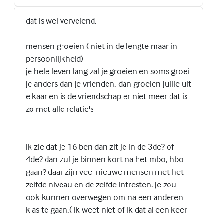
dat is wel vervelend.
mensen groeien ( niet in de lengte maar in
persoonlijkheid)
je hele leven lang zal je groeien en soms groei
je anders dan je vrienden. dan groeien jullie uit
elkaar en is de vriendschap er niet meer dat is
zo met alle relatie's
ik zie dat je 16 ben dan zit je in de 3de? of
4de? dan zul je binnen kort na het mbo, hbo
gaan? daar zijn veel nieuwe mensen met het
zelfde niveau en de zelfde intresten. je zou
ook kunnen overwegen om na een anderen
klas te gaan.( ik weet niet of ik dat al een keer