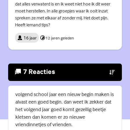
dat alles verwaterd is en ik weet niet hoe ik dit weer
moet herstellen. In alle groepjes waar ik ooit inzat
spreken ze met elkaar af zonder mij. Het doet pijn.
Heeft iemand tips?
16 jaar
12 jaren geleden
7 Reacties
(Externe lin
volgend school jaar een nieuw begin maken is
alvast een goed begin. dan weet ik zekker dat
het volgend jaar goed komt gezellig beetje
kletsen dan komen er zo nieuwe
vriendinnetjes of vrienden.