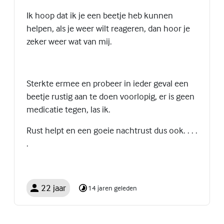
Ik hoop dat ik je een beetje heb kunnen
helpen, als je weer wilt reageren, dan hoor je
zeker weer wat van mij.
Sterkte ermee en probeer in ieder geval een
beetje rustig aan te doen voorlopig, er is geen
medicatie tegen, las ik.
Rust helpt en een goeie nachtrust dus ook. . . .
.
22 jaar
14 jaren geleden