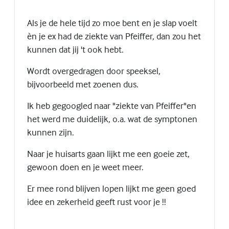
Als je de hele tijd zo moe bent en je slap voelt
èn je ex had de ziekte van Pfeiffer, dan zou het
kunnen dat jij 't ook hebt.
Wordt overgedragen door speeksel,
bijvoorbeeld met zoenen dus.
Ik heb gegoogled naar "ziekte van Pfeiffer"en
het werd me duidelijk, o.a. wat de symptonen
kunnen zijn.
Naar je huisarts gaan lijkt me een goeie zet,
gewoon doen en je weet meer.
Er mee rond blijven lopen lijkt me geen goed
idee en zekerheid geeft rust voor je !!