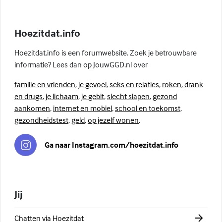
Hoezitdat.info
Hoezitdat.info is een forumwebsite. Zoek je betrouwbare
informatie? Lees dan op JouwGGD.nl over
familie en vrienden
,
je gevoel
,
seks en relaties
,
roken, drank
en drugs
,
je lichaam
,
je gebit
,
slecht slapen
,
gezond
aankomen
,
internet en mobiel
,
school en toekomst
,
gezondheidstest
,
geld
,
op jezelf wonen
.
Ga naar Instagram.com/hoezitdat.info
Jij
Chatten via Hoezitdat