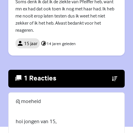
Soms denk ik dat ik de ziekte van Pfeiffer heb, want
mn ex had dat ook toen ik nog met haar had. Ik heb
me nooit erop laten testen dus ik weet het niet
zekker of ik het heb. Alvast bedankt voor het
reageren.
15 jaar
14 jaren geleden
1 Reacties
(Externe lin
@ moeheid
hoi jongen van 15,