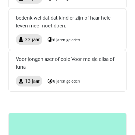
bedenk wel dat dat kind er zijn of haar hele
leven mee moet doen.
22 jaar
8 jaren geleden
Voor jongen azer of cole Voor meisje elisa of
luna
13 jaar
8 jaren geleden