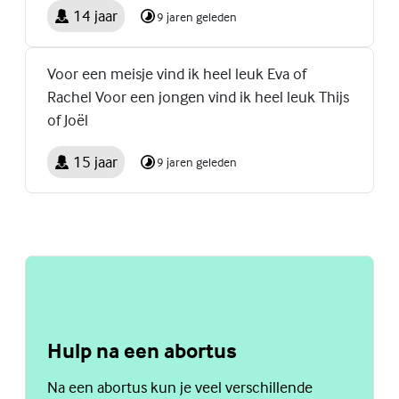
14 jaar
9 jaren geleden
Voor een meisje vind ik heel leuk Eva of
Rachel Voor een jongen vind ik heel leuk Thijs
of Joël
15 jaar
9 jaren geleden
Hulp na een abortus
Na een abortus kun je veel verschillende