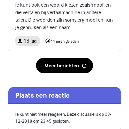
Je kunt ook een woord kiezen zoals 'mooi' en
die vertalen bij vertaalmachine in andere
talen. Die woorden zijn soms erg mooi en kun
je gebruiken als een naam
16 jaar
11 jaren geleden
Meer berichten
Plaats een reactie
Je kunt niet meer reageren. Deze discussie is op 03-
12-2018 om 23:45 gesloten.