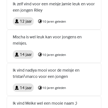
Ik zelf vind voor een meisje Jamie leuk en voor
een jongen Riley
12 jaar
10 jaren geleden
Mischa is wel leuk kan voor jongens en
meisjes.
14 jaar
10 jaren geleden
Ik vind nadiya mooi voor de meisje en
tristan\marco voor een jongen
14 jaar
10 jaren geleden
Ik vind Meike wel een mooie naam ;)