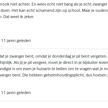
ook niet achter. En wees echt niet bang als je echt zwanger 
doen. Het kan echt schamend zijn op school. Maar je ouders 
. Dat weet ik zeker
11 jaren geleden
dat je zwanger bent, omdat je donderdag je pil bent vergeten. 
ijnlijk. Als jij je pil vergeet, moet je direct in je bijsluiter lez
ndigst is om even je huisarts te bellen om te vragen wat je 
zwanger bent. Die hebben geheimhoudingsplicht, dus hoeven j
11 jaren geleden