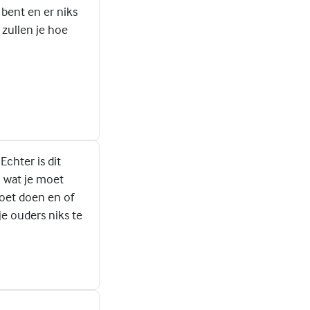
bent en er niks
zullen je hoe
Echter is dit
en wat je moet
moet doen en of
e ouders niks te