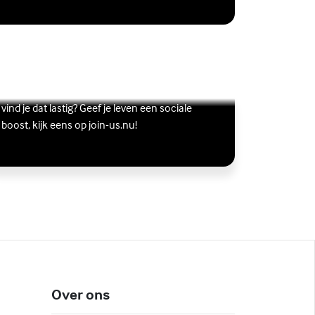
Vriendschap
Wil je graag andere jongeren ontmoeten, maar
s meer over Vriendschap
vind je dat lastig? Geef je leven een sociale
boost, kijk eens op join-us.nu!
Over ons