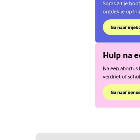
Soms zit je hoof
ontdek je op In j
Ga naar injebo
over Beter in j
Hulp na e
Na een abortus 
verdriet of schu
Ga naar sense
over Hulp na 