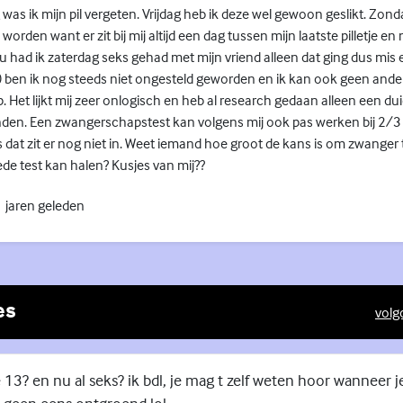
 was ik mijn pil vergeten. Vrijdag heb ik deze wel gewoon geslikt. Zond
rden want er zit bij mij altijd een dag tussen mijn laatste pilletje en 
 had ik zaterdag seks gehad met mijn vriend alleen dat ging dus mis 
g) ben ik nog steeds niet ongesteld geworden en ik kan ook geen and
Het lijkt mij zeer onlogisch en heb al research gedaan alleen een du
vinden. Een zwangerschapstest kan volgens mij ook pas werken bij 2/
at zit er nog niet in. Weet iemand hoe groot de kans is om zwanger t
e test kan halen? Kusjes van mij??
 jaren geleden
es
volg
e 13? en nu al seks? ik bdl, je mag t zelf weten hoor wanneer j