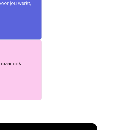
voor jou werkt,
g maar ook