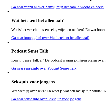
Ga naar zanzu.nl
over Zanzu, mijn lichaam in woord en beeld
Wat betekent het allemaal?
Wat is het verschil tussen seks, vrijen en neuken? En wat hoort 
Ga naar jouwggd.nl
over Wat betekent het allemaal?
Podcast Sense Talk
Ken jij Sense Talk al? De podcast waarin jongeren praten over s
Ga naar sense.info
over Podcast Sense Talk
Seksquiz voor jongens
Wat weet jij over seks? En weet je wat een meisje fijn vindt? D
Ga naar sense.info
over Seksquiz voor jongens