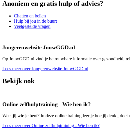
Anoniem en gratis hulp of advies?
Chatten en bellen
Hulp bij jou in de buurt
Veelgestelde vragen
Jongerenwebsite JouwGGD.nl
Op JouwGGD.nl vind je betrouwbare informatie over gezondheid, relati
Lees meer over Jongerenwebsite JouwGGD.nl
Bekijk ook
Online zelfhulptraining - Wie ben ik?
Weet jij wie je bent? In deze online training leer je hoe jij denkt, doet 
Lees meer over Online zelfhulptraining - Wie ben ik?