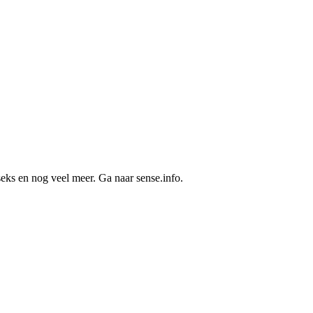
seks en nog veel meer. Ga naar sense.info.