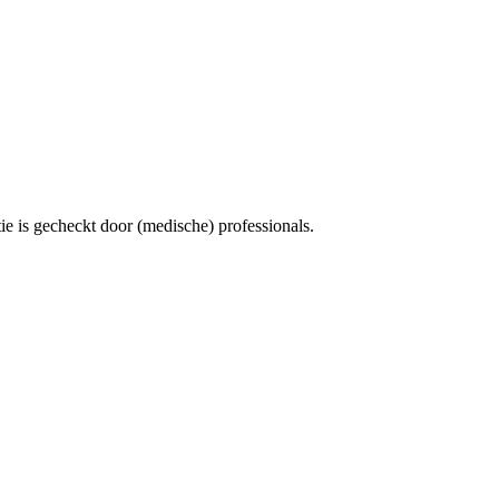
e is gecheckt door (medische) professionals.