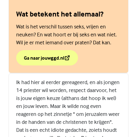
Wat betekent het allemaal?
Wat is het verschil tussen seks, vrijen en
neuken? En wat hoort er bij seks en wat niet.
Wil je er met iemand over praten? Dat kan.
Ga naar jouwggd.nl
over Wat betekent het allemaal?
(Externe link)
Ik had hier al eerder gereageerd, en als jongen
14 priester wil worden, respect daarvoor, het
is jouw eigen keuze (althans dat hoop ik wel)
en jouw leven. Maar ik wilde nog even
reageren op het zinnetje " om jeruzalem weer
in de handen van de christenen te krijgen".
Dat is een echt idiote gedachte, zoiets houdt