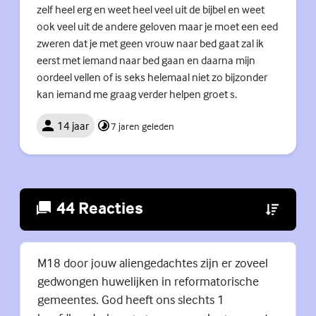
zelf heel erg en weet heel veel uit de bijbel en weet
ook veel uit de andere geloven maar je moet een eed
zweren dat je met geen vrouw naar bed gaat zal ik
eerst met iemand naar bed gaan en daarna mijn
oordeel vellen of is seks helemaal niet zo bijzonder
kan iemand me graag verder helpen groet s.
14 jaar
7 jaren geleden
44 Reacties
(Externe lin
M18 door jouw aliengedachtes zijn er zoveel
gedwongen huwelijken in reformatorische
gemeentes. God heeft ons slechts 1