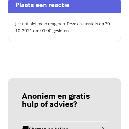
Plaats een reactie
Je kunt niet meer reageren. Deze discussie is op 20-
10-2021 om 01:00 gesloten.
Anoniem en gratis
hulp of advies?