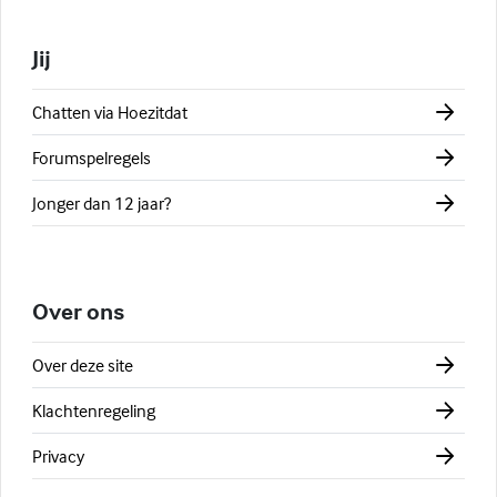
Jij
Chatten via Hoezitdat
Forumspelregels
Jonger dan 12 jaar?
Over ons
Over deze site
Klachtenregeling
Privacy