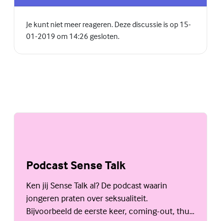
Je kunt niet meer reageren. Deze discussie is op 15-
01-2019 om 14:26 gesloten.
Podcast Sense Talk
Ken jij Sense Talk al? De podcast waarin
jongeren praten over seksualiteit.
Bijvoorbeeld de eerste keer, coming-out, thuis