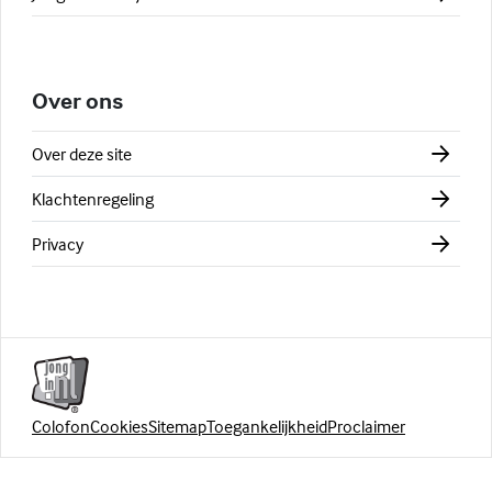
Over ons
Over deze site
Klachtenregeling
Privacy
Colofon
Cookies
Sitemap
Toegankelijkheid
Proclaimer